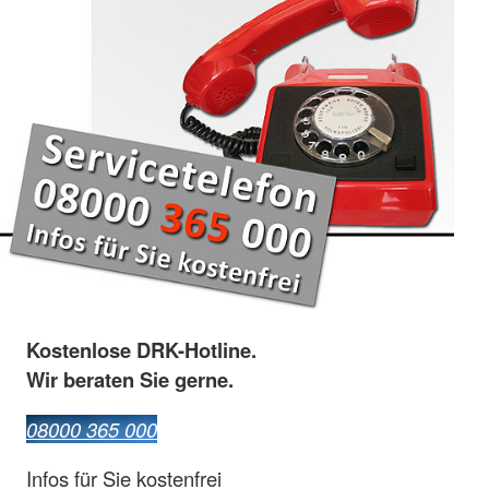
Kostenlose DRK-Hotline.
Wir beraten Sie gerne.
08000 365 000
Infos für Sie kostenfrei