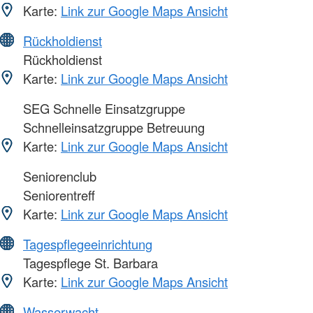
Karte:
Link zur Google Maps Ansicht
Rückholdienst
Rückholdienst
Karte:
Link zur Google Maps Ansicht
SEG Schnelle Einsatzgruppe
Schnelleinsatzgruppe Betreuung
Karte:
Link zur Google Maps Ansicht
Seniorenclub
Seniorentreff
Karte:
Link zur Google Maps Ansicht
Tagespflegeeinrichtung
Tagespflege St. Barbara
Karte:
Link zur Google Maps Ansicht
Wasserwacht