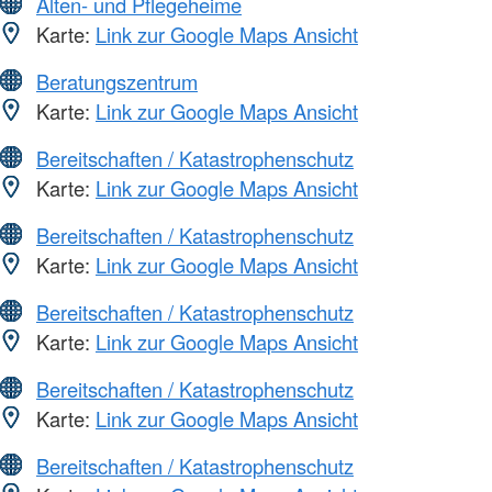
Alten- und Pflegeheime
Karte:
Link zur Google Maps Ansicht
Beratungszentrum
Karte:
Link zur Google Maps Ansicht
Bereitschaften / Katastrophenschutz
Karte:
Link zur Google Maps Ansicht
Bereitschaften / Katastrophenschutz
Karte:
Link zur Google Maps Ansicht
Bereitschaften / Katastrophenschutz
Karte:
Link zur Google Maps Ansicht
Bereitschaften / Katastrophenschutz
Karte:
Link zur Google Maps Ansicht
Bereitschaften / Katastrophenschutz