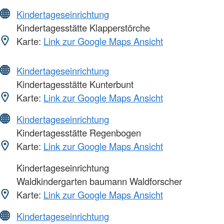
Kindertageseinrichtung
Kindertagesstätte Klapperstörche
Karte:
Link zur Google Maps Ansicht
Kindertageseinrichtung
Kindertagesstätte Kunterbunt
Karte:
Link zur Google Maps Ansicht
Kindertageseinrichtung
Kindertagesstätte Regenbogen
Karte:
Link zur Google Maps Ansicht
Kindertageseinrichtung
Waldkindergarten baumann Waldforscher
Karte:
Link zur Google Maps Ansicht
Kindertageseinrichtung