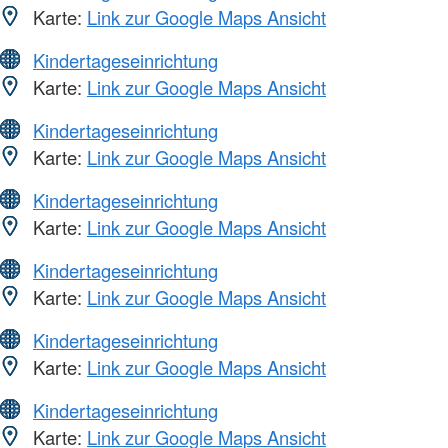
Karte:
Link zur Google Maps Ansicht
Kindertageseinrichtung
Karte:
Link zur Google Maps Ansicht
Kindertageseinrichtung
Karte:
Link zur Google Maps Ansicht
Kindertageseinrichtung
Karte:
Link zur Google Maps Ansicht
Kindertageseinrichtung
Karte:
Link zur Google Maps Ansicht
Kindertageseinrichtung
Karte:
Link zur Google Maps Ansicht
Kindertageseinrichtung
Karte:
Link zur Google Maps Ansicht