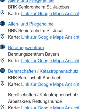
Alten- und Pflegeheime
BRK Seniorenheim St. Jakobus
Karte:
Link zur Google Maps Ansicht
Alten- und Pflegeheime
BRK Seniorenheim St. Josef
Karte:
Link zur Google Maps Ansicht
Beratungszentrum
Beratungszentrum Bayern
Karte:
Link zur Google Maps Ansicht
Bereitschaften / Katastrophenschutz
BRK Bereitschaft Auerbach
Karte:
Link zur Google Maps Ansicht
Bereitschaften / Katastrophenschutz
Arbeitskreis Rettungshunde
Karte:
Link zur Google Maps Ansicht