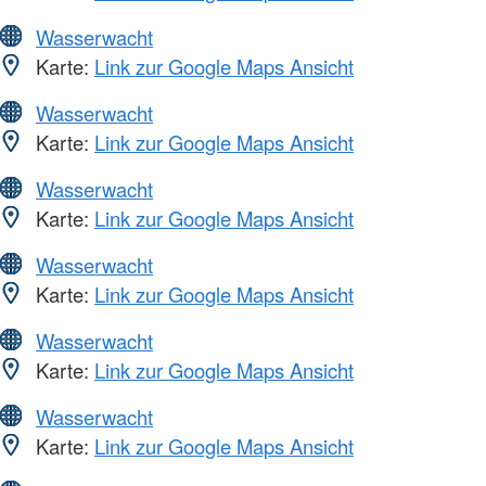
Wasserwacht
Karte:
Link zur Google Maps Ansicht
Wasserwacht
Karte:
Link zur Google Maps Ansicht
Wasserwacht
Karte:
Link zur Google Maps Ansicht
Wasserwacht
Karte:
Link zur Google Maps Ansicht
Wasserwacht
Karte:
Link zur Google Maps Ansicht
Wasserwacht
Karte:
Link zur Google Maps Ansicht