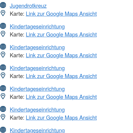
Jugendrotkreuz
Karte:
Link zur Google Maps Ansicht
Kindertageseinrichtung
Karte:
Link zur Google Maps Ansicht
Kindertageseinrichtung
Karte:
Link zur Google Maps Ansicht
Kindertageseinrichtung
Karte:
Link zur Google Maps Ansicht
Kindertageseinrichtung
Karte:
Link zur Google Maps Ansicht
Kindertageseinrichtung
Karte:
Link zur Google Maps Ansicht
Kindertageseinrichtung