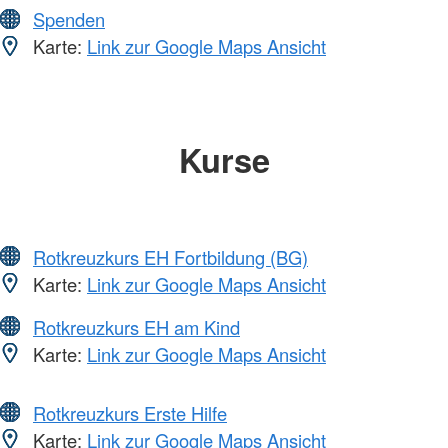
Spenden
Karte:
Link zur Google Maps Ansicht
Kurse
Rotkreuzkurs EH Fortbildung (BG)
Karte:
Link zur Google Maps Ansicht
Rotkreuzkurs EH am Kind
Karte:
Link zur Google Maps Ansicht
Rotkreuzkurs Erste Hilfe
Karte:
Link zur Google Maps Ansicht