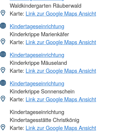
Waldkindergarten Räuberwald
Karte:
Link zur Google Maps Ansicht
Kindertageseinrichtung
Kinderkrippe Marienkäfer
Karte:
Link zur Google Maps Ansicht
Kindertageseinrichtung
Kinderkrippe Mäuseland
Karte:
Link zur Google Maps Ansicht
Kindertageseinrichtung
Kinderkrippe Sonnenschein
Karte:
Link zur Google Maps Ansicht
Kindertageseinrichtung
Kindertagesstätte Christkönig
Karte:
Link zur Google Maps Ansicht