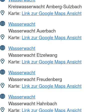
Kreiswasserwacht Amberg-Sulzbach
Karte:
Link zur Google Maps Ansicht
Wasserwacht
Wasserwacht Auerbach
Karte:
Link zur Google Maps Ansicht
Wasserwacht
Wasserwacht Etzelwang
Karte:
Link zur Google Maps Ansicht
Wasserwacht
Wasserwacht Freudenberg
Karte:
Link zur Google Maps Ansicht
Wasserwacht
Wasserwacht Hahnbach
Karte:
Link zur Google Maps Ansicht