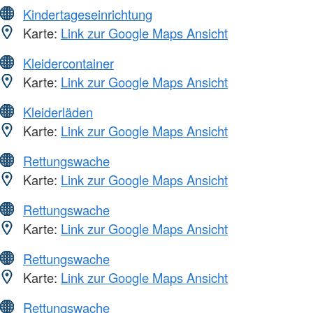
Kindertageseinrichtung
Karte:
Link zur Google Maps Ansicht
Kleidercontainer
Karte:
Link zur Google Maps Ansicht
Kleiderläden
Karte:
Link zur Google Maps Ansicht
Rettungswache
Karte:
Link zur Google Maps Ansicht
Rettungswache
Karte:
Link zur Google Maps Ansicht
Rettungswache
Karte:
Link zur Google Maps Ansicht
Rettungswache