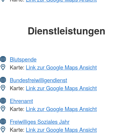
Dienstleistungen
Blutspende
Karte:
Link zur Google Maps Ansicht
Bundesfreiwilligendienst
Karte:
Link zur Google Maps Ansicht
Ehrenamt
Karte:
Link zur Google Maps Ansicht
Freiwilliges Soziales Jahr
Karte:
Link zur Google Maps Ansicht