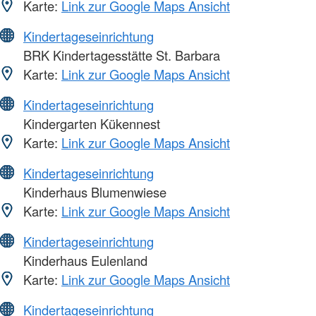
Karte:
Link zur Google Maps Ansicht
Kindertageseinrichtung
BRK Kindertagesstätte St. Barbara
Karte:
Link zur Google Maps Ansicht
Kindertageseinrichtung
Kindergarten Kükennest
Karte:
Link zur Google Maps Ansicht
Kindertageseinrichtung
Kinderhaus Blumenwiese
Karte:
Link zur Google Maps Ansicht
Kindertageseinrichtung
Kinderhaus Eulenland
Karte:
Link zur Google Maps Ansicht
Kindertageseinrichtung