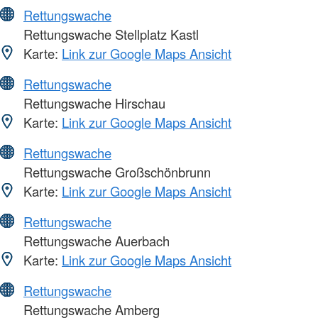
Rettungswache
Rettungswache Stellplatz Kastl
Karte:
Link zur Google Maps Ansicht
Rettungswache
Rettungswache Hirschau
Karte:
Link zur Google Maps Ansicht
Rettungswache
Rettungswache Großschönbrunn
Karte:
Link zur Google Maps Ansicht
Rettungswache
Rettungswache Auerbach
Karte:
Link zur Google Maps Ansicht
Rettungswache
Rettungswache Amberg