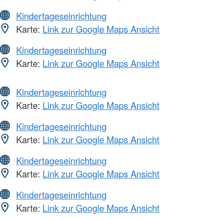
Kindertageseinrichtung
Karte:
Link zur Google Maps Ansicht
Kindertageseinrichtung
Karte:
Link zur Google Maps Ansicht
Kindertageseinrichtung
Karte:
Link zur Google Maps Ansicht
Kindertageseinrichtung
Karte:
Link zur Google Maps Ansicht
Kindertageseinrichtung
Karte:
Link zur Google Maps Ansicht
Kindertageseinrichtung
Karte:
Link zur Google Maps Ansicht