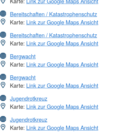
Karte:
Link zur Google Maps Ansicht
Bereitschaften / Katastrophenschutz
Karte:
Link zur Google Maps Ansicht
Bereitschaften / Katastrophenschutz
Karte:
Link zur Google Maps Ansicht
Bergwacht
Karte:
Link zur Google Maps Ansicht
Bergwacht
Karte:
Link zur Google Maps Ansicht
Jugendrotkreuz
Karte:
Link zur Google Maps Ansicht
Jugendrotkreuz
Karte:
Link zur Google Maps Ansicht