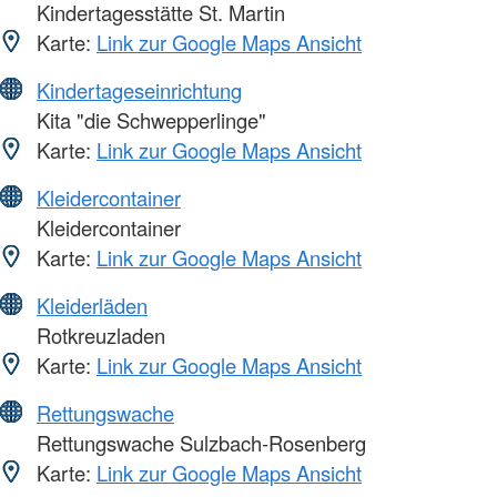
Kindertagesstätte St. Martin
Karte:
Link zur Google Maps Ansicht
Kindertageseinrichtung
Kita "die Schwepperlinge"
Karte:
Link zur Google Maps Ansicht
Kleidercontainer
Kleidercontainer
Karte:
Link zur Google Maps Ansicht
Kleiderläden
Rotkreuzladen
Karte:
Link zur Google Maps Ansicht
Rettungswache
Rettungswache Sulzbach-Rosenberg
Karte:
Link zur Google Maps Ansicht