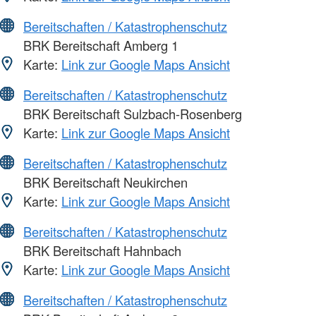
Bereitschaften / Katastrophenschutz
BRK Bereitschaft Amberg 1
Karte:
Link zur Google Maps Ansicht
Bereitschaften / Katastrophenschutz
BRK Bereitschaft Sulzbach-Rosenberg
Karte:
Link zur Google Maps Ansicht
Bereitschaften / Katastrophenschutz
BRK Bereitschaft Neukirchen
Karte:
Link zur Google Maps Ansicht
Bereitschaften / Katastrophenschutz
BRK Bereitschaft Hahnbach
Karte:
Link zur Google Maps Ansicht
Bereitschaften / Katastrophenschutz