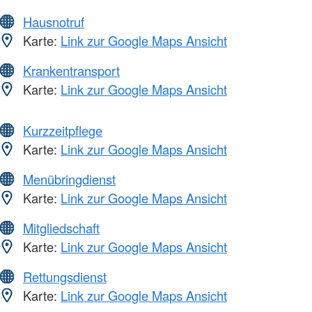
Hausnotruf
Karte:
Link zur Google Maps Ansicht
Krankentransport
Karte:
Link zur Google Maps Ansicht
Kurzzeitpflege
Karte:
Link zur Google Maps Ansicht
Menübringdienst
Karte:
Link zur Google Maps Ansicht
Mitgliedschaft
Karte:
Link zur Google Maps Ansicht
Rettungsdienst
Karte:
Link zur Google Maps Ansicht