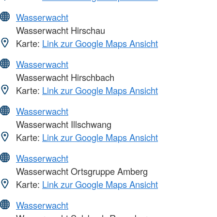
Wasserwacht
Wasserwacht Hirschau
Karte:
Link zur Google Maps Ansicht
Wasserwacht
Wasserwacht Hirschbach
Karte:
Link zur Google Maps Ansicht
Wasserwacht
Wasserwacht Illschwang
Karte:
Link zur Google Maps Ansicht
Wasserwacht
Wasserwacht Ortsgruppe Amberg
Karte:
Link zur Google Maps Ansicht
Wasserwacht