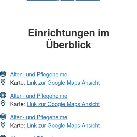
Einrichtungen im
Überblick
Alten- und Pflegeheime
Karte:
Link zur Google Maps Ansicht
Alten- und Pflegeheime
Karte:
Link zur Google Maps Ansicht
Alten- und Pflegeheime
Karte:
Link zur Google Maps Ansicht