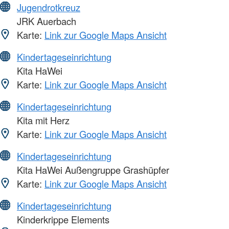
Jugendrotkreuz
JRK Auerbach
Karte:
Link zur Google Maps Ansicht
Kindertageseinrichtung
Kita HaWei
Karte:
Link zur Google Maps Ansicht
Kindertageseinrichtung
Kita mit Herz
Karte:
Link zur Google Maps Ansicht
Kindertageseinrichtung
Kita HaWei Außengruppe Grashüpfer
Karte:
Link zur Google Maps Ansicht
Kindertageseinrichtung
Kinderkrippe Elements