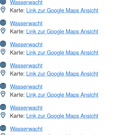
Wasserwacht
Karte:
Link zur Google Maps Ansicht
Wasserwacht
Karte:
Link zur Google Maps Ansicht
Wasserwacht
Karte:
Link zur Google Maps Ansicht
Wasserwacht
Karte:
Link zur Google Maps Ansicht
Wasserwacht
Karte:
Link zur Google Maps Ansicht
Wasserwacht
Karte:
Link zur Google Maps Ansicht
Wasserwacht