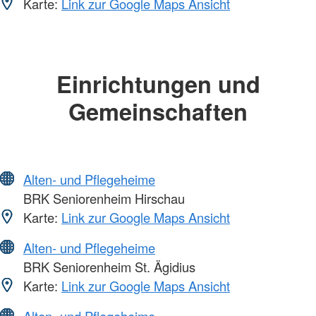
Karte:
Link zur Google Maps Ansicht
Einrichtungen und
Gemeinschaften
Alten- und Pflegeheime
BRK Seniorenheim Hirschau
Karte:
Link zur Google Maps Ansicht
Alten- und Pflegeheime
BRK Seniorenheim St. Ägidius
Karte:
Link zur Google Maps Ansicht