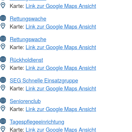
Karte:
Link zur Google Maps Ansicht
Rettungswache
Karte:
Link zur Google Maps Ansicht
Rettungswache
Karte:
Link zur Google Maps Ansicht
Rückholdienst
Karte:
Link zur Google Maps Ansicht
SEG Schnelle Einsatzgruppe
Karte:
Link zur Google Maps Ansicht
Seniorenclub
Karte:
Link zur Google Maps Ansicht
Tagespflegeeinrichtung
Karte:
Link zur Google Maps Ansicht