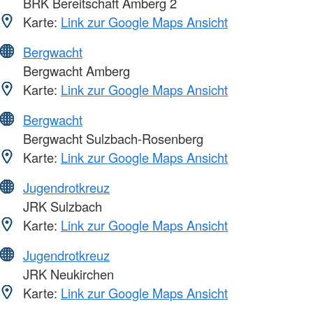
BRK Bereitschaft Amberg 2
Karte:
Link zur Google Maps Ansicht
Bergwacht
Bergwacht Amberg
Karte:
Link zur Google Maps Ansicht
Bergwacht
Bergwacht Sulzbach-Rosenberg
Karte:
Link zur Google Maps Ansicht
Jugendrotkreuz
JRK Sulzbach
Karte:
Link zur Google Maps Ansicht
Jugendrotkreuz
JRK Neukirchen
Karte:
Link zur Google Maps Ansicht