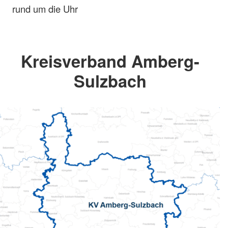
rund um die Uhr
Kreisverband Amberg-
Sulzbach