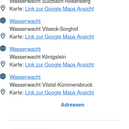
Wasserwacht Sulzbach-Rosenberg
Karte:
Link zur Google Maps Ansicht
Wasserwacht
Wasserwacht Vilseck-Sorghof
Karte:
Link zur Google Maps Ansicht
Wasserwacht
Wasserwacht Königstein
Karte:
Link zur Google Maps Ansicht
Wasserwacht
Wasserwacht Vilstal-Kümmersbruck
Karte:
Link zur Google Maps Ansicht
Foto: A. Zelck / DRKS
Adressen