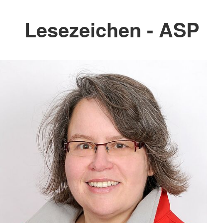
Lesezeichen - ASP