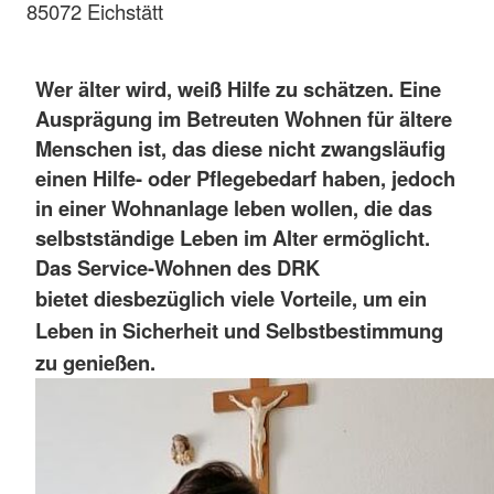
85072 Eichstätt
Wer älter wird, weiß Hilfe zu schätzen. Eine
Ausprägung im Betreuten Wohnen für ältere
Menschen ist, das diese nicht zwangsläufig
einen Hilfe- oder Pflegebedarf haben, jedoch
in einer Wohnanlage leben wollen, die das
selbstständige Leben im Alter ermöglicht.
Das Service-Wohnen des DRK
bietet
diesbezüglich
viele Vorteile, um
ein
Leben in Sicherheit und Selbstbestimmung
zu genießen.