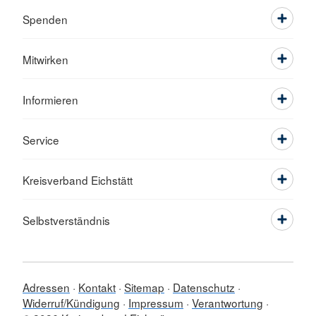
Spenden
Mitwirken
Informieren
Service
Kreisverband Eichstätt
Selbstverständnis
Adressen
Kontakt
Sitemap
Datenschutz
Widerruf/Kündigung
Impressum
Verantwortung