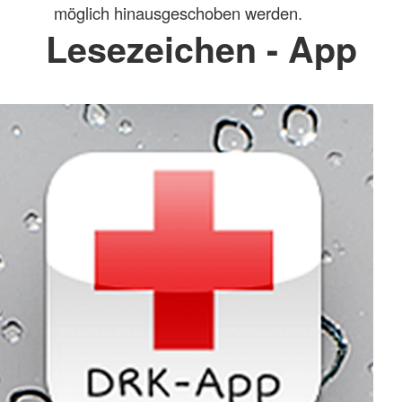
möglich hinausgeschoben werden.
Lesezeichen - App