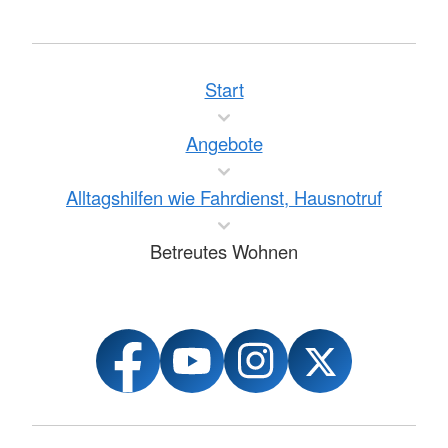
Start
Angebote
Alltagshilfen wie Fahrdienst, Hausnotruf
Betreutes Wohnen