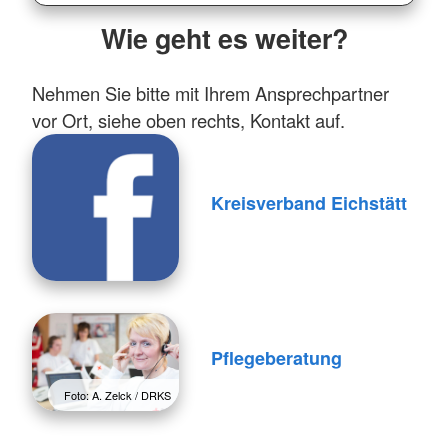
Wie geht es weiter?
Nehmen Sie bitte mit Ihrem Ansprechpartner
vor Ort, siehe oben rechts, Kontakt auf.
Kreisverband Eichstätt
Pflegeberatung
Foto: A. Zelck / DRKS