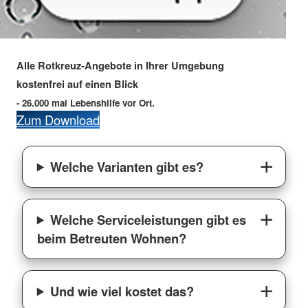
Alle Rotkreuz-Angebote in Ihrer Umgebung
kostenfrei auf einen Blick
- 26.000 mal Lebenshilfe vor Ort.
Zum Download
Welche Varianten gibt es?
Welche Serviceleistungen gibt es
beim Betreuten Wohnen?
Und wie viel kostet das?