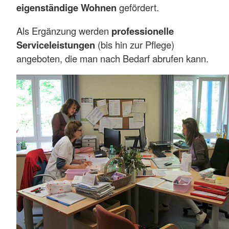
eigenständige Wohnen
gefördert.
Als Ergänzung werden
professionelle
Serviceleistungen
(bis hin zur Pflege)
angeboten, die man nach Bedarf abrufen kann.