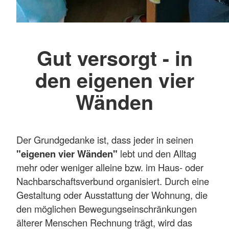
Gut versorgt - in
den eigenen vier
Wänden
Der Grundgedanke ist, dass jeder in seinen
"eigenen vier Wänden"
lebt und den Alltag
mehr oder weniger alleine bzw. im Haus- oder
Nachbarschaftsverbund organisiert. Durch eine
Gestaltung oder Ausstattung der Wohnung, die
den möglichen Bewegungseinschränkungen
älterer Menschen Rechnung trägt, wird das