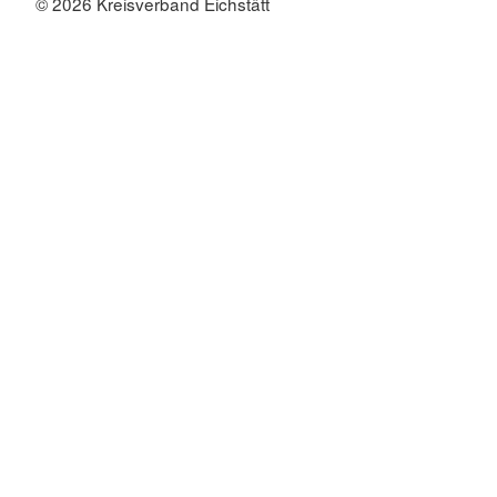
© 2026 Kreisverband Eichstätt