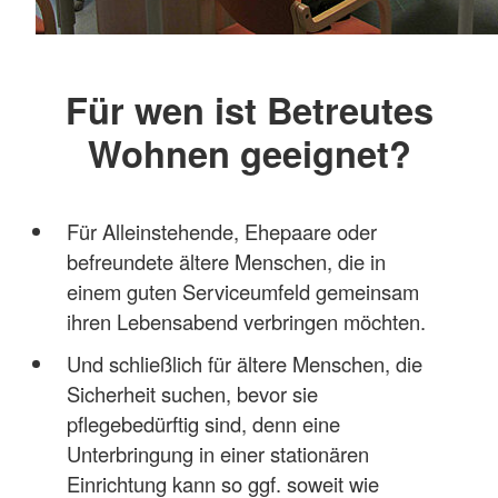
Für wen ist Betreutes
Wohnen geeignet?
Für Alleinstehende, Ehepaare oder
befreundete ältere Menschen, die in
einem guten Serviceumfeld gemeinsam
ihren Lebensabend verbringen möchten.
Und schließlich für ältere Menschen, die
Sicherheit suchen, bevor sie
pflegebedürftig sind, denn eine
Unterbringung in einer stationären
Einrichtung kann so ggf. soweit wie