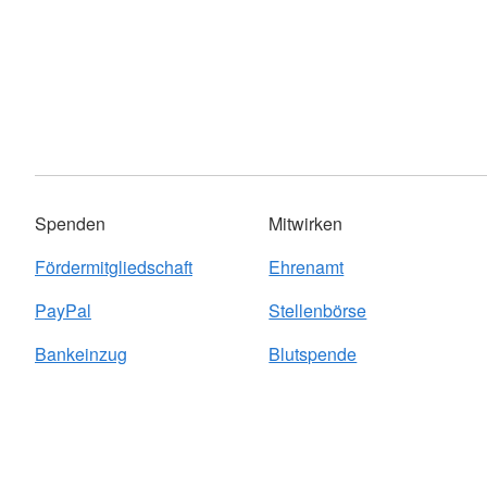
Spenden
Mitwirken
Fördermitgliedschaft
Ehrenamt
PayPal
Stellenbörse
Bankeinzug
Blutspende