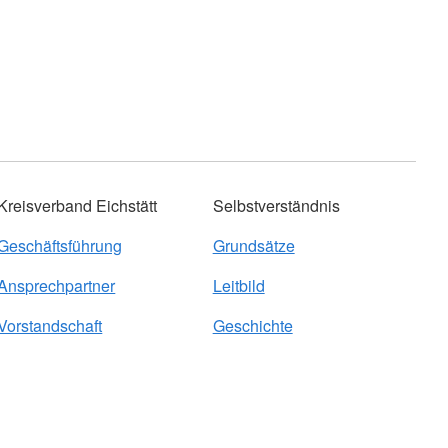
Kreisverband Eichstätt
Selbstverständnis
Geschäftsführung
Grundsätze
Ansprechpartner
Leitbild
Vorstandschaft
Geschichte