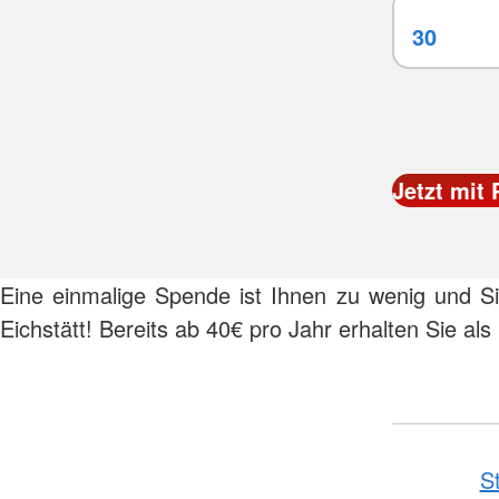
Eine einmalige Spende ist Ihnen zu wenig und S
Eichstätt! Bereits ab 40€ pro Jahr erhalten Sie al
S