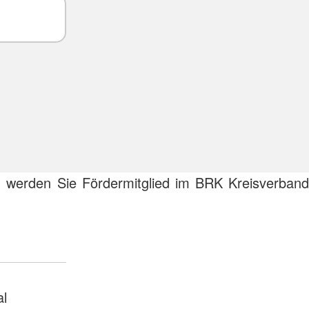
 werden Sie Fördermitglied im BRK Kreisverband
l