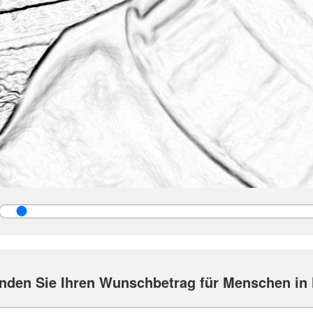
nden Sie Ihren Wunschbetrag für Menschen in 