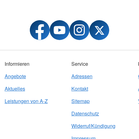
Informieren
Service
Angebote
Adressen
Aktuelles
Kontakt
Leistungen von A-Z
Sitemap
Datenschutz
Widerruf/Kündigung
Impressum