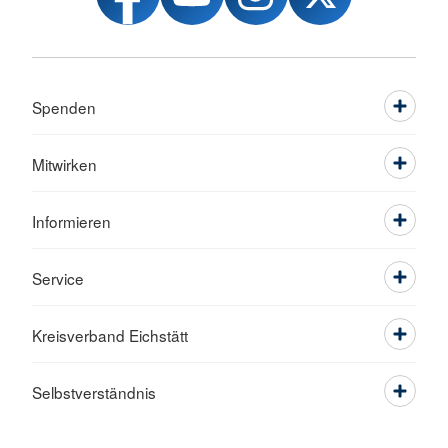
Spenden
Mitwirken
Informieren
Service
Kreisverband Eichstätt
Selbstverständnis