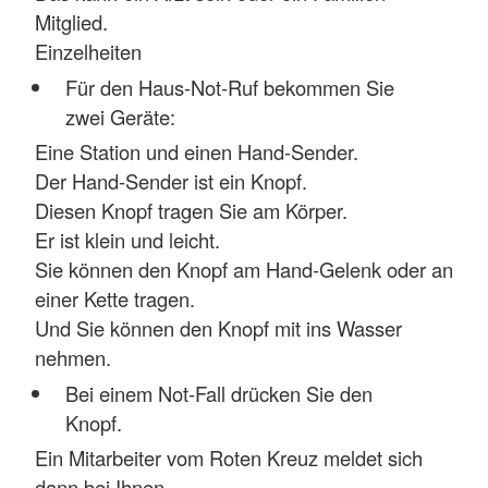
Mitglied.
Einzelheiten
Für den Haus-Not-Ruf bekommen Sie
zwei Geräte:
Eine Station und einen Hand-Sender.
Der Hand-Sender ist ein Knopf.
Diesen Knopf tragen Sie am Körper.
Er ist klein und leicht.
Sie können den Knopf am Hand-Gelenk oder an
einer Kette tragen.
Und Sie können den Knopf mit ins Wasser
nehmen.
Bei einem Not-Fall drücken Sie den
Knopf.
Ein Mitarbeiter vom Roten Kreuz meldet sich
dann bei Ihnen.