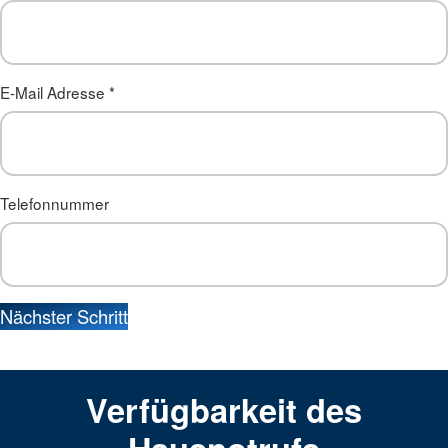
E-Mail Adresse
*
Telefonnummer
Nächster Schritt
Verfügbarkeit des