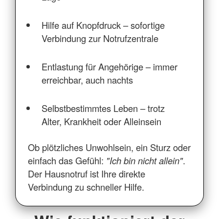
Hilfe auf Knopfdruck – sofortige
Verbindung zur Notrufzentrale
Entlastung für Angehörige – immer
erreichbar, auch nachts
Selbstbestimmtes Leben – trotz
Alter, Krankheit oder Alleinsein
Ob plötzliches Unwohlsein, ein Sturz oder
einfach das Gefühl:
"Ich bin nicht allein"
.
Der Hausnotruf ist Ihre direkte
Verbindung zu schneller Hilfe.