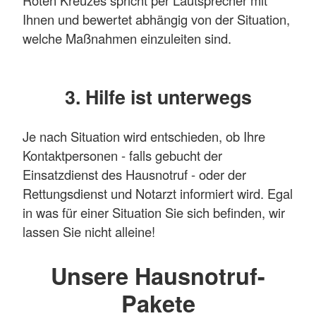
Ihnen und bewertet abhängig von der Situation,
welche Maßnahmen einzuleiten sind.
3. Hilfe ist unterwegs
Je nach Situation wird entschieden, ob Ihre
Kontaktpersonen - falls gebucht der
Einsatzdienst des Hausnotruf - oder der
Rettungsdienst und Notarzt informiert wird. Egal
in was für einer Situation Sie sich befinden, wir
lassen Sie nicht alleine!
Unsere Hausnotruf-
Pakete