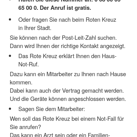
65 00 0. Der Anruf ist gratis.
Oder fragen Sie nach beim Roten Kreuz
in Ihrer Stadt.
Sie können nach der Post-Leit-Zahl suchen.
Dann wird Ihnen der richtige Kontakt angezeigt.
Das Rote Kreuz erklärt Ihnen den Haus-
Not-Ruf.
Dazu kann ein Mitarbeiter zu Ihnen nach Hause
kommen.
Dabei kann auch der Vertrag gemacht werden.
Und die Geräte können angeschlossen werden.
Sagen Sie dem Mitarbeiter:
Wen soll das Rote Kreuz bei einem Not-Fall für
Sie anrufen?
Das kann ein Arzt sein oder ein Familien-