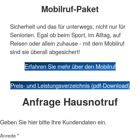
Mobilruf-Paket
Sicherheit und das für unterwegs, nicht nur für
Seniorien. Egal ob beim Sport, im Alltag, auf
Reisen oder allein zuhause - mit dem Mobilruf
sind sie überall abgesichert!
Erfahren Sie mehr über den Mobilruf
Preis- und Leistungsverzeichnis (pdf-Download)
Anfrage Hausnotruf
Geben Sie hier bitte Ihre Kundendaten ein.
Anrede
*