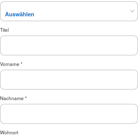
Titel
Vorname
*
Nachname
*
Wohnort