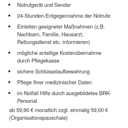
Notrufgerät und Sender
24-Stunden-Entgegennahme der Notrufe
Einleiten geeigneter Maßnahmen (z.B.
Nachbarn, Familie, Hausarzt,
Rettungsdienst etc. informieren)
mögliche anteilige Kostenübernahme
durch Pflegekasse
sichere Schlüsselaufbewahrung
Pflege Ihrer medizinischer Daten
im Notfall Hilfe durch ausgebildetes BRK-
Personal
ab 59,90 € monatlich zzgl. einmalig 59,00 €
(Organisationspauschale)