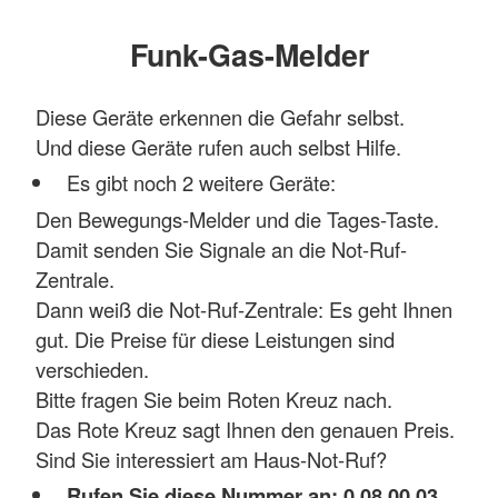
Funk-Gas-Melder
Diese Geräte erkennen die Gefahr selbst.
Und diese Geräte rufen auch selbst Hilfe.
Es gibt noch 2 weitere Geräte:
Den Bewegungs-Melder und die Tages-Taste.
Damit senden Sie Signale an die Not-Ruf-
Zentrale.
Dann weiß die Not-Ruf-Zentrale: Es geht Ihnen
gut. Die Preise für diese Leistungen sind
verschieden.
Bitte fragen Sie beim Roten Kreuz nach.
Das Rote Kreuz sagt Ihnen den genauen Preis.
Sind Sie interessiert am Haus-Not-Ruf?
Rufen Sie diese Nummer an: 0 08 00 03