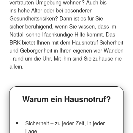
vertrauten Umgebung wohnen? Auch bis
ins hohe Alter oder bei besonderen
Gesundheitsrisiken? Dann ist es für Sie
sicher beruhigend, wenn Sie wissen, dass im
Notfall schnell fachkundige Hilfe kommt. Das
BRK bietet Ihnen mit dem Hausnotruf Sicherheit
und Geborgenheit in Ihren eigenen vier Wänden
- rund um die Uhr. Mit ihm sind Sie zuhause nie
allein.
Warum ein Hausnotruf?
Sicherheit – zu jeder Zeit, in jeder
Lage