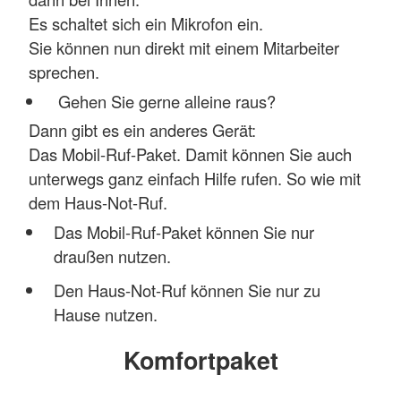
Es schaltet sich ein Mikrofon ein.
Sie können nun direkt mit einem Mitarbeiter
sprechen.
Gehen Sie gerne alleine raus?
Dann gibt es ein anderes Gerät:
Das Mobil-Ruf-Paket. Damit können Sie auch
unterwegs ganz einfach Hilfe rufen. So wie mit
dem Haus-Not-Ruf.
Das Mobil-Ruf-Paket können Sie nur
draußen nutzen.
Den Haus-Not-Ruf können Sie nur zu
Hause nutzen.
Komfortpaket