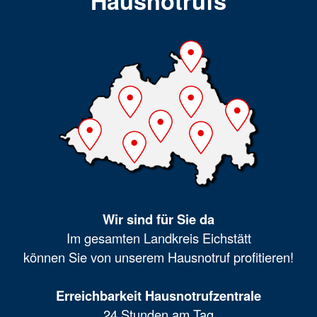
Hausnotrufs
Wir sind für Sie da
Im gesamten Landkreis Eichstätt
können Sie von unserem Hausnotruf profitieren!
Erreichbarkeit Hausnotrufzentrale
24 Stunden am Tag