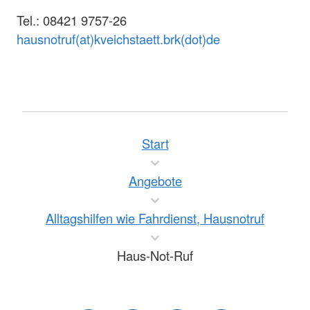
Tel.: 08421 9757-26
hausnotruf(at)kveichstaett.brk(dot)de
Start
Angebote
Alltagshilfen wie Fahrdienst, Hausnotruf
Haus-Not-Ruf