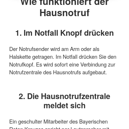
Wie funktioniert der
Hausnotruf
1. Im Notfall Knopf drücken
Der Notrufsender wird am Arm oder als
Halskette getragen. Im Notfall drücken Sie den
Notrufkopf. Es wird sofort eine Verbindung zur
Notrufzentrale des Hausnotrufs aufgebaut.
2. Die Hausnotrufzentrale
meldet sich
Ein geschulter Mitarbeiter des Bayerischen
Roten Kreuzes spricht per Lautsprecher mit