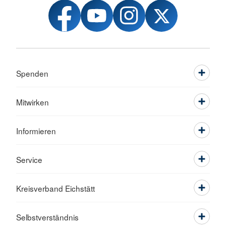
Spenden
Mitwirken
Informieren
Service
Kreisverband Eichstätt
Selbstverständnis