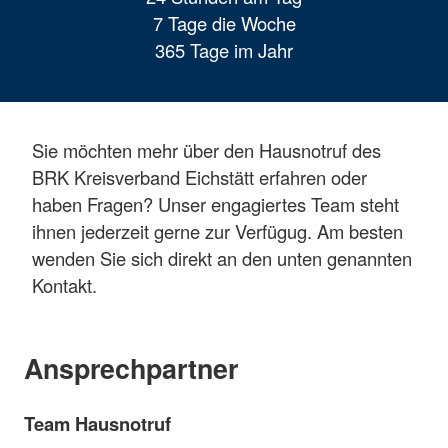
7 Tage die Woche
365 Tage im Jahr
Sie möchten mehr über den Hausnotruf des
BRK Kreisverband Eichstätt erfahren oder
haben Fragen? Unser engagiertes Team steht
ihnen jederzeit gerne zur Verfügug. Am besten
wenden Sie sich direkt an den unten genannten
Kontakt.
Ansprechpartner
Team Hausnotruf