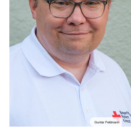
Guntar Feldmann