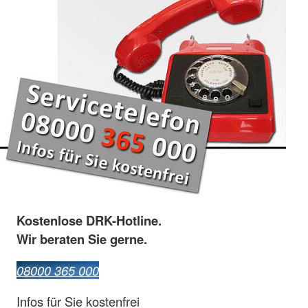
Kostenlose DRK-Hotline.
Wir beraten Sie gerne.
08000 365 000
Infos für Sie kostenfrei