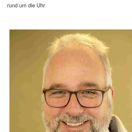
rund um die Uhr