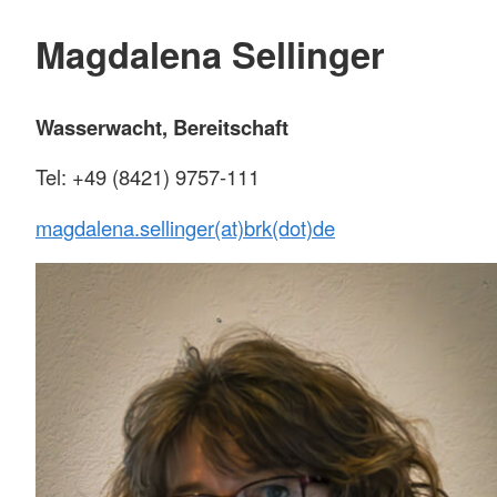
Magdalena Sellinger
Wasserwacht, Bereitschaft
Tel: +49 (8421) 9757-111
magdalena.sellinger(at)brk(dot)de