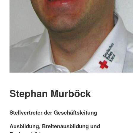
Stephan Murböck
Stellvertreter der Geschäftsleitung
Ausbildung, Breitenausbildung und