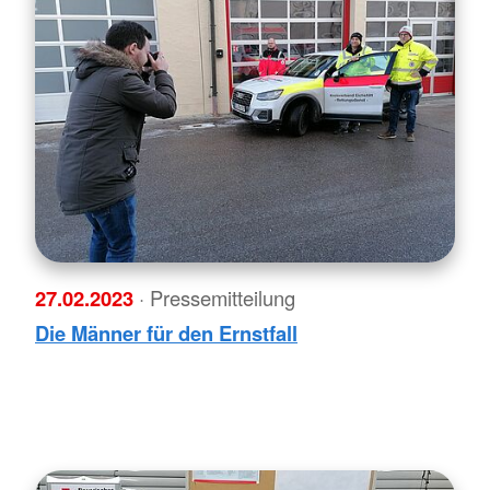
27.02.2023
· Pressemitteilung
Die Männer für den Ernstfall