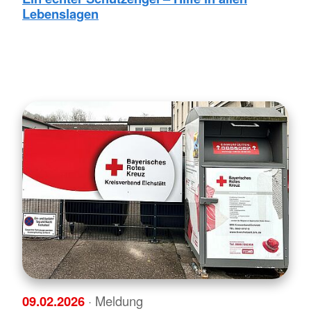
Lebenslagen
09.02.2026
· Meldung