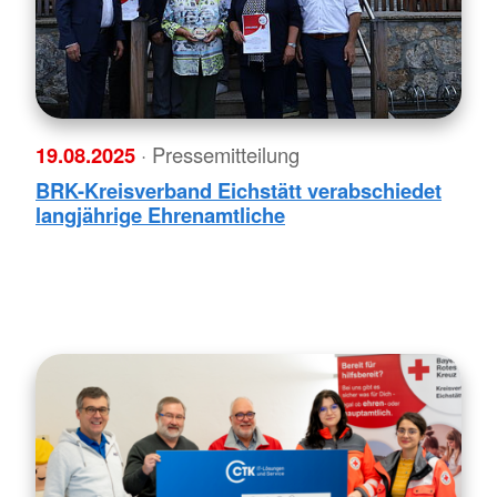
19.08.2025
· Pressemitteilung
BRK-Kreisverband Eichstätt verabschiedet
langjährige Ehrenamtliche