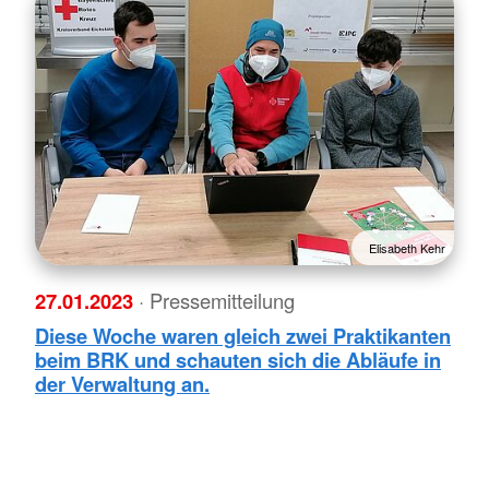
Elisabeth Kehr
27.01.2023
· Pressemitteilung
Diese Woche waren gleich zwei Praktikanten
beim BRK und schauten sich die Abläufe in
der Verwaltung an.