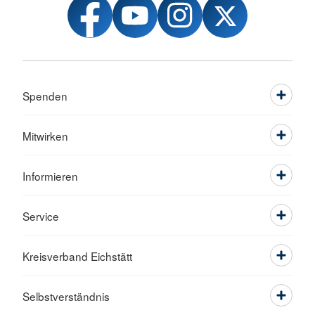
Spenden
Mitwirken
Informieren
Service
Kreisverband Eichstätt
Selbstverständnis