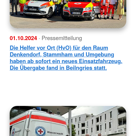
01.10.2024
· Pressemitteilung
Die Helfer vor Ort (HvO) für den Raum
Denkendorf, Stammham und Umgebung
haben ab sofort ein neues Einsatzfahrzeug.
Die Übergabe fand in Beilngries statt.