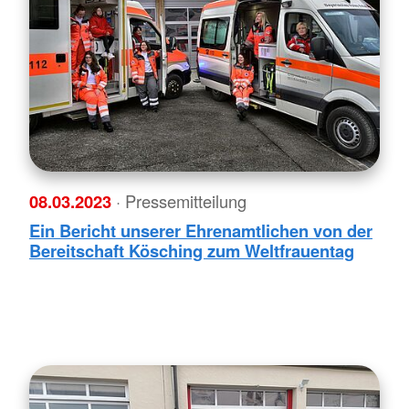
08.03.2023
· Pressemitteilung
Ein Bericht unserer Ehrenamtlichen von der
Bereitschaft Kösching zum Weltfrauentag