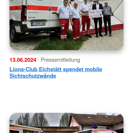
13.06.2024
· Pressemitteilung
Lions-Club Eichstätt spendet mobile
Sichtschutzwände