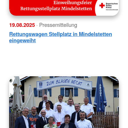
19.08.2025
· Pressemitteilung
Rettungswagen Stellplatz in Mindelstetten
eingeweiht