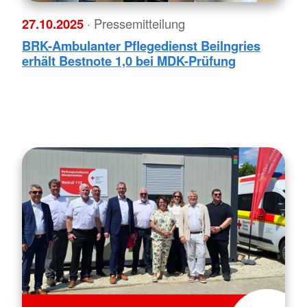
27.10.2025
· Pressemitteilung
BRK-Ambulanter Pflegedienst Beilngries
erhält Bestnote 1,0 bei MDK-Prüfung