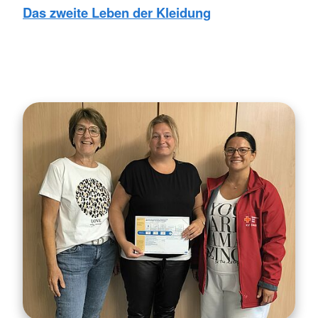
Das zweite Leben der Kleidung