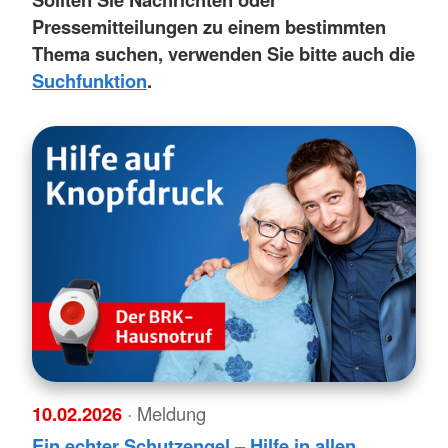
Pressemitteilungen zu einem bestimmten
Thema suchen, verwenden Sie bitte auch die
Suchfunktion
.
10.02.2026
· Meldung
Ein echter Schutzengel – Hilfe in allen