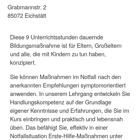
Grabmannstr. 2
85072 Eichstätt
Diese 9 Unterrichtsstunden dauernde
Bildungsmaßnahme ist für Eltern, Großeltern
und alle, die mit Kindern zu tun haben,
konzipiert.
Sie können Maßnahmen im Notfall nach den
anerkannten Empfehlungen symptomorientiert
anwenden. In unserem Lehrgang entwickeln Sie
Handlungskompetenz auf der Grundlage
eigener Kenntnisse und Erfahrungen, die Sie im
Kurs einbringen und praktisch und lebensnah
üben. Das befähigt Sie, effektiv in einer
Notfallsituation Erste-Hilfe-Maßnahmen unter