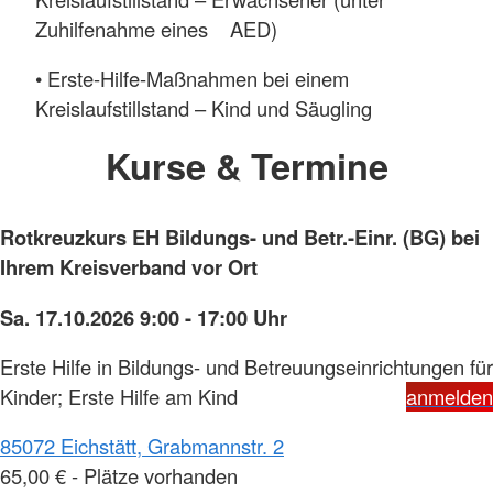
Zuhilfenahme eines AED)
• Erste-Hilfe-Maßnahmen bei einem
Kreislaufstillstand – Kind und Säugling
Kurse & Termine
Rotkreuzkurs EH Bildungs- und Betr.-Einr. (BG) bei
Ihrem Kreisverband vor Ort
Sa. 17.10.2026 9:00 - 17:00 Uhr
Erste Hilfe in Bildungs- und Betreuungseinrichtungen für
Kinder; Erste Hilfe am Kind
anmelden
85072 Eichstätt, Grabmannstr. 2
65,00 € - Plätze vorhanden