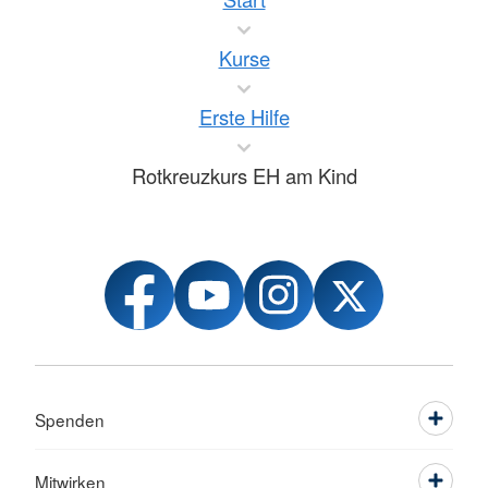
Kurse
Erste Hilfe
Rotkreuzkurs EH am Kind
Spenden
Mitwirken