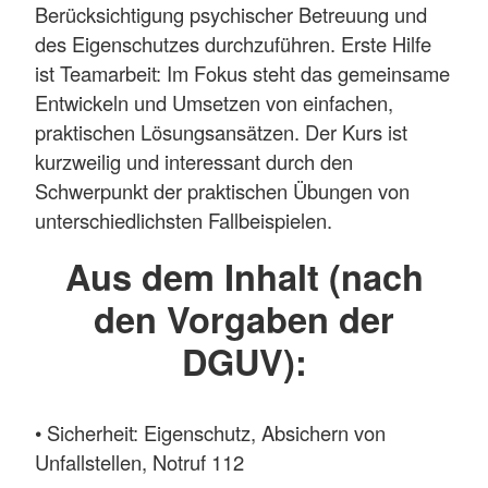
Berücksichtigung psychischer Betreuung und
des Eigenschutzes durchzuführen. Erste Hilfe
ist Teamarbeit: Im Fokus steht das gemeinsame
Entwickeln und Umsetzen von einfachen,
praktischen Lösungsansätzen. Der Kurs ist
kurzweilig und interessant durch den
Schwerpunkt der praktischen Übungen von
unterschiedlichsten Fallbeispielen.
Aus dem Inhalt (nach
den Vorgaben der
DGUV):
• Sicherheit: Eigenschutz, Absichern von
Unfallstellen, Notruf 112