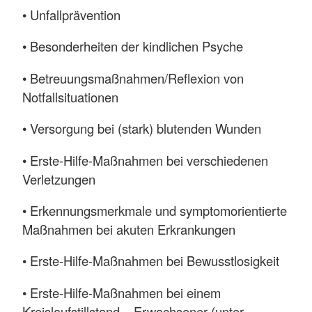
• Unfallprävention
• Besonderheiten der kindlichen Psyche
• Betreuungsmaßnahmen/Reflexion von
Notfallsituationen
• Versorgung bei (stark) blutenden Wunden
• Erste-Hilfe-Maßnahmen bei verschiedenen
Verletzungen
• Erkennungsmerkmale und symptomorientierte
Maßnahmen bei akuten Erkrankungen
• Erste-Hilfe-Maßnahmen bei Bewusstlosigkeit
• Erste-Hilfe-Maßnahmen bei einem
Kreislaufstillstand – Erwachsener (unter