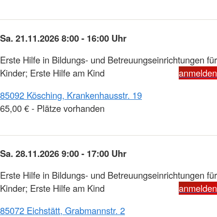
Sa. 21.11.2026 8:00 - 16:00 Uhr
Erste Hilfe in Bildungs- und Betreuungseinrichtungen für
Kinder; Erste Hilfe am Kind
anmelden
85092 Kösching, Krankenhausstr. 19
65,00 € - Plätze vorhanden
Sa. 28.11.2026 9:00 - 17:00 Uhr
Erste Hilfe in Bildungs- und Betreuungseinrichtungen für
Kinder; Erste Hilfe am Kind
anmelden
85072 Eichstätt, Grabmannstr. 2