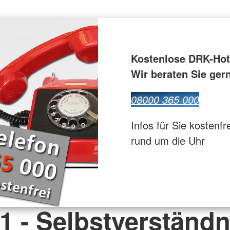
Kostenlose DRK-Hot
Wir beraten Sie ger
08000 365 000
Infos für Sie kostenfr
rund um die Uhr
 1 - Selbstverständn