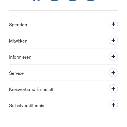
Spenden
Mitwirken
Informieren
Service
Kreisverband Eichstätt
Selbstverständnis