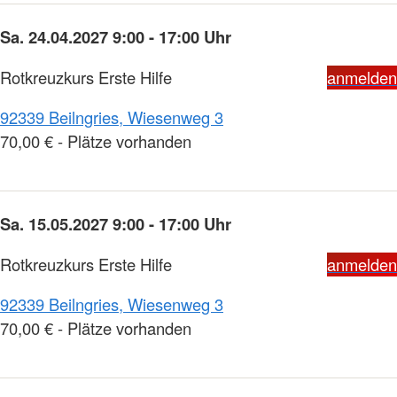
Sa. 24.04.2027 9:00 - 17:00 Uhr
Rotkreuzkurs Erste Hilfe
anmelden
92339 Beilngries, Wiesenweg 3
70,00 € - Plätze vorhanden
Sa. 15.05.2027 9:00 - 17:00 Uhr
Rotkreuzkurs Erste Hilfe
anmelden
92339 Beilngries, Wiesenweg 3
70,00 € - Plätze vorhanden