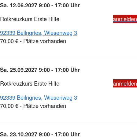
Sa. 12.06.2027 9:00 - 17:00 Uhr
Rotkreuzkurs Erste Hilfe
anmelden
92339 Beilngries, Wiesenweg 3
70,00 € - Plätze vorhanden
Sa. 25.09.2027 9:00 - 17:00 Uhr
Rotkreuzkurs Erste Hilfe
anmelden
92339 Beilngries, Wiesenweg 3
70,00 € - Plätze vorhanden
Sa. 23.10.2027 9:00 - 17:00 Uhr