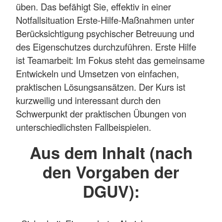
üben. Das befähigt Sie, effektiv in einer
Notfallsituation Erste-Hilfe-Maßnahmen unter
Berücksichtigung psychischer Betreuung und
des Eigenschutzes durchzuführen. Erste Hilfe
ist Teamarbeit: Im Fokus steht das gemeinsame
Entwickeln und Umsetzen von einfachen,
praktischen Lösungsansätzen. Der Kurs ist
kurzweilig und interessant durch den
Schwerpunkt der praktischen Übungen von
unterschiedlichsten Fallbeispielen.
Aus dem Inhalt (nach
den Vorgaben der
DGUV):