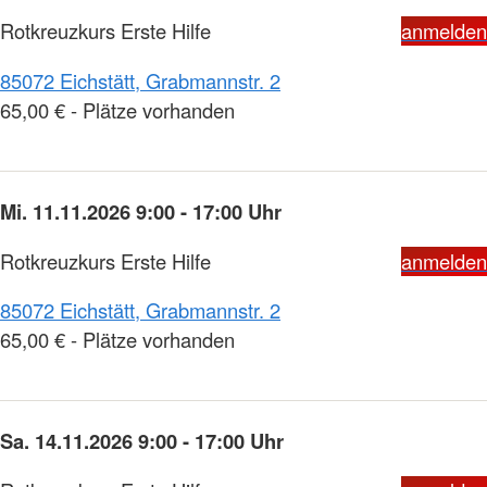
Rotkreuzkurs Erste Hilfe
anmelden
85072 Eichstätt, Grabmannstr. 2
65,00 € - Plätze vorhanden
Mi. 11.11.2026 9:00 - 17:00 Uhr
Rotkreuzkurs Erste Hilfe
anmelden
85072 Eichstätt, Grabmannstr. 2
65,00 € - Plätze vorhanden
Sa. 14.11.2026 9:00 - 17:00 Uhr