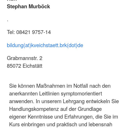
Stephan Murböck
.
Tel: 08421 9757-14
bildung(at)kveichstaett.brk(dot)de
Grabmannstr. 2
85072 Eichstätt
Sie können Maßnahmen im Notfall nach den
anerkannten Leitlinien symptomorientiert
anwenden. In unserem Lehrgang entwickeln Sie
Handlungskompetenz auf der Grundlage
eigener Kenntnisse und Erfahrungen, die Sie im
Kurs einbringen und praktisch und lebensnah