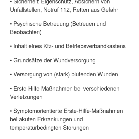
• Sicherheit: Eigenschutz, Absichern von
Unfallstellen, Notruf 112, Retten aus Gefahr
• Psychische Betreuung (Betreuen und
Beobachten)
• Inhalt eines Kfz- und Betriebsverbandkastens
• Grundsätze der Wundversorgung
• Versorgung von (stark) blutenden Wunden
• Erste-Hilfe-Maßnahmen bei verschiedenen
Verletzungen
• Symptomorientierte Erste-Hilfe-Maßnahmen
bei akuten Erkrankungen und
temperaturbedingten Störungen