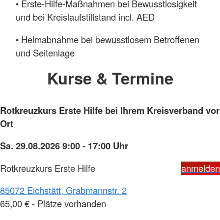
• Erste-Hilfe-Maßnahmen bei Bewusstlosigkeit
und bei Kreislaufstillstand incl. AED
• Helmabnahme bei bewusstlosem Betroffenen
und Seitenlage
Kurse & Termine
Rotkreuzkurs Erste Hilfe bei Ihrem Kreisverband vor
Ort
Sa. 29.08.2026 9:00 - 17:00 Uhr
Rotkreuzkurs Erste Hilfe
anmelden
85072 Eichstätt, Grabmannstr. 2
65,00 € - Plätze vorhanden