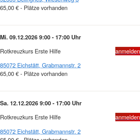
65,00 € - Plätze vorhanden
Mi. 09.12.2026 9:00 - 17:00 Uhr
Rotkreuzkurs Erste Hilfe
anmelden
85072 Eichstätt, Grabmannstr. 2
65,00 € - Plätze vorhanden
Sa. 12.12.2026 9:00 - 17:00 Uhr
Rotkreuzkurs Erste Hilfe
anmelden
85072 Eichstätt, Grabmannstr. 2
65,00 € - Plätze vorhanden