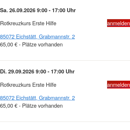
Sa. 26.09.2026 9:00 - 17:00 Uhr
Rotkreuzkurs Erste Hilfe
anmelden
85072 Eichstätt, Grabmannstr. 2
65,00 € - Plätze vorhanden
Di. 29.09.2026 9:00 - 17:00 Uhr
Rotkreuzkurs Erste Hilfe
anmelden
85072 Eichstätt, Grabmannstr. 2
65,00 € - Plätze vorhanden