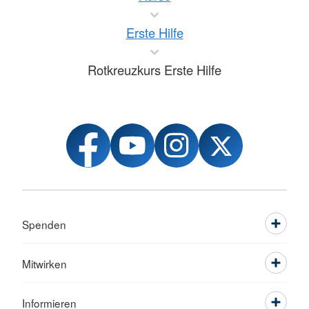
Erste Hilfe
Rotkreuzkurs Erste Hilfe
Spenden
Mitwirken
Informieren