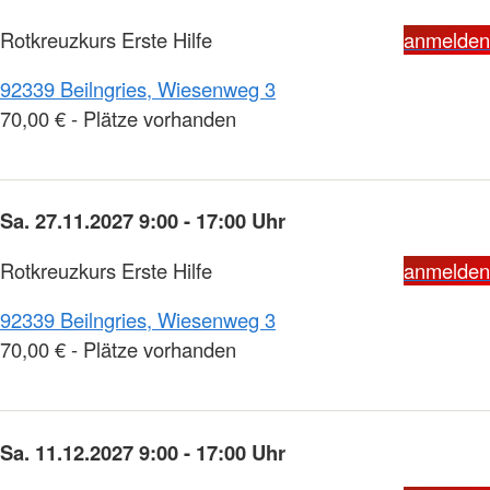
Rotkreuzkurs Erste Hilfe
anmelden
92339 Beilngries, Wiesenweg 3
70,00 € - Plätze vorhanden
Sa. 27.11.2027 9:00 - 17:00 Uhr
Rotkreuzkurs Erste Hilfe
anmelden
92339 Beilngries, Wiesenweg 3
70,00 € - Plätze vorhanden
Sa. 11.12.2027 9:00 - 17:00 Uhr