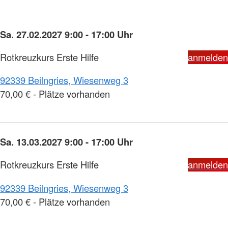
Sa. 27.02.2027 9:00 - 17:00 Uhr
Rotkreuzkurs Erste Hilfe
anmelden
92339 Beilngries, Wiesenweg 3
70,00 € - Plätze vorhanden
Sa. 13.03.2027 9:00 - 17:00 Uhr
Rotkreuzkurs Erste Hilfe
anmelden
92339 Beilngries, Wiesenweg 3
70,00 € - Plätze vorhanden