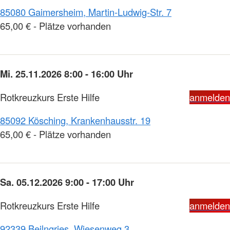
85080 Gaimersheim, Martin-Ludwig-Str. 7
65,00 € - Plätze vorhanden
Mi. 25.11.2026 8:00 - 16:00 Uhr
Rotkreuzkurs Erste Hilfe
anmelden
85092 Kösching, Krankenhausstr. 19
65,00 € - Plätze vorhanden
Sa. 05.12.2026 9:00 - 17:00 Uhr
Rotkreuzkurs Erste Hilfe
anmelden
92339 Beilngries, Wiesenweg 3