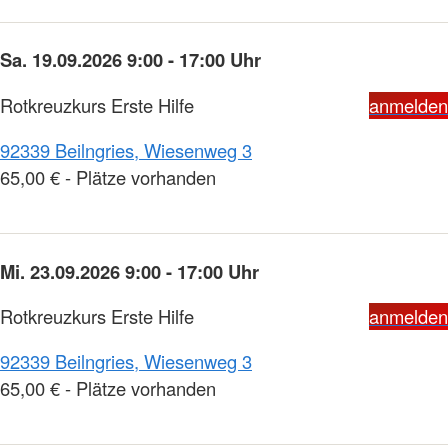
Sa. 19.09.2026 9:00 - 17:00 Uhr
Rotkreuzkurs Erste Hilfe
anmelden
92339 Beilngries, Wiesenweg 3
65,00 € - Plätze vorhanden
Mi. 23.09.2026 9:00 - 17:00 Uhr
Rotkreuzkurs Erste Hilfe
anmelden
92339 Beilngries, Wiesenweg 3
65,00 € - Plätze vorhanden