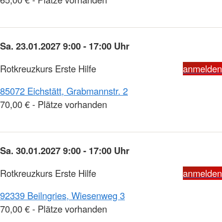
Sa. 23.01.2027 9:00 - 17:00 Uhr
Rotkreuzkurs Erste Hilfe
anmelden
85072 Eichstätt, Grabmannstr. 2
70,00 € - Plätze vorhanden
Sa. 30.01.2027 9:00 - 17:00 Uhr
Rotkreuzkurs Erste Hilfe
anmelden
92339 Beilngries, Wiesenweg 3
70,00 € - Plätze vorhanden