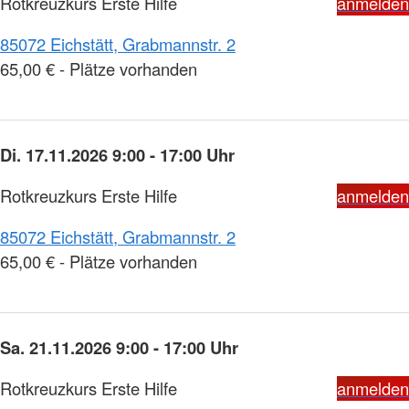
Rotkreuzkurs Erste Hilfe
anmelden
85072 Eichstätt, Grabmannstr. 2
65,00 € - Plätze vorhanden
Di. 17.11.2026 9:00 - 17:00 Uhr
Rotkreuzkurs Erste Hilfe
anmelden
85072 Eichstätt, Grabmannstr. 2
65,00 € - Plätze vorhanden
Sa. 21.11.2026 9:00 - 17:00 Uhr
Rotkreuzkurs Erste Hilfe
anmelden