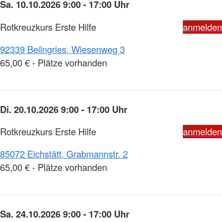
Sa. 10.10.2026 9:00 - 17:00 Uhr
Rotkreuzkurs Erste Hilfe
anmelden
92339 Beilngries, Wiesenweg 3
65,00 € - Plätze vorhanden
Di. 20.10.2026 9:00 - 17:00 Uhr
Rotkreuzkurs Erste Hilfe
anmelden
85072 Eichstätt, Grabmannstr. 2
65,00 € - Plätze vorhanden
Sa. 24.10.2026 9:00 - 17:00 Uhr