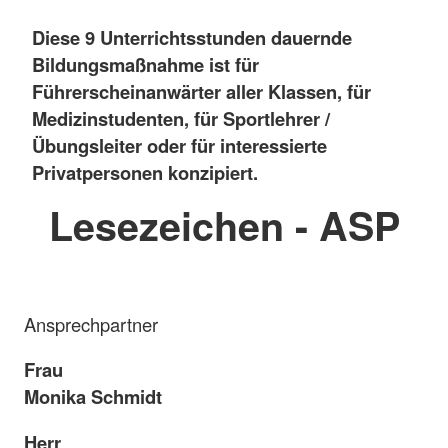
Diese 9 Unterrichtsstunden dauernde
Bildungsmaßnahme ist für
Führerscheinanwärter aller Klassen, für
Medizinstudenten, für Sportlehrer /
Übungsleiter oder für interessierte
Privatpersonen konzipiert.
Lesezeichen - ASP
Ansprechpartner
Frau
Monika Schmidt
Herr