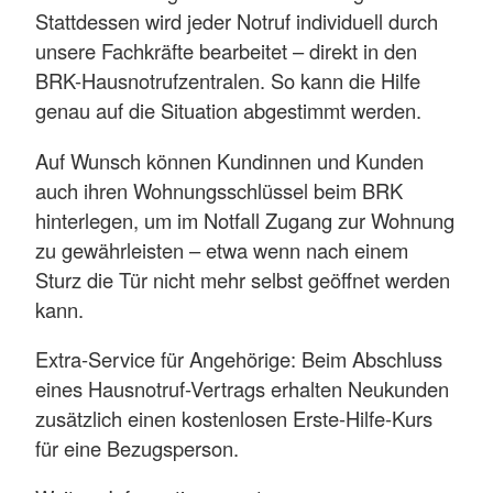
Stattdessen wird jeder Notruf individuell durch
unsere Fachkräfte bearbeitet – direkt in den
BRK-Hausnotrufzentralen. So kann die Hilfe
genau auf die Situation abgestimmt werden.
Auf Wunsch können Kundinnen und Kunden
auch ihren Wohnungsschlüssel beim BRK
hinterlegen, um im Notfall Zugang zur Wohnung
zu gewährleisten – etwa wenn nach einem
Sturz die Tür nicht mehr selbst geöffnet werden
kann.
Extra-Service für Angehörige: Beim Abschluss
eines Hausnotruf-Vertrags erhalten Neukunden
zusätzlich einen kostenlosen Erste-Hilfe-Kurs
für eine Bezugsperson.