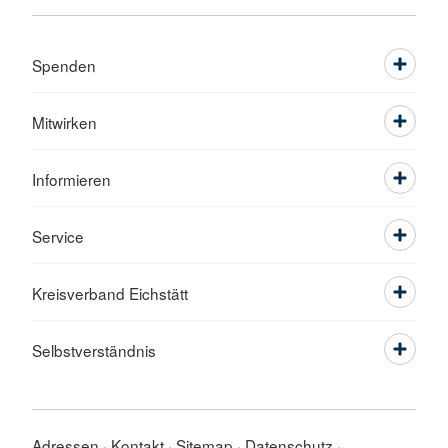
Spenden
Mitwirken
Informieren
Service
Kreisverband Eichstätt
Selbstverständnis
Adressen
Kontakt
Sitemap
Datenschutz