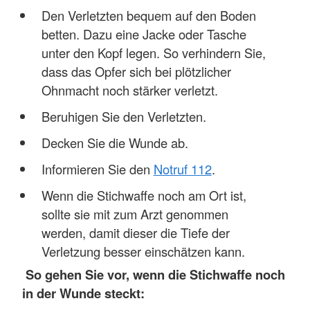
Den Verletzten bequem auf den Boden
betten. Dazu eine Jacke oder Tasche
unter den Kopf legen. So verhindern Sie,
dass das Opfer sich bei plötzlicher
Ohnmacht noch stärker verletzt.
Beruhigen Sie den Verletzten.
Decken Sie die Wunde ab.
Informieren Sie den
Notruf 112
.
Wenn die Stichwaffe noch am Ort ist,
sollte sie mit zum Arzt genommen
werden, damit dieser die Tiefe der
Verletzung besser einschätzen kann.
So gehen Sie vor, wenn die Stichwaffe noch
in der Wunde steckt: