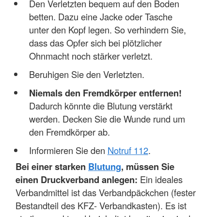
Den Verletzten bequem auf den Boden
betten. Dazu eine Jacke oder Tasche
unter den Kopf legen. So verhindern Sie,
dass das Opfer sich bei plötzlicher
Ohnmacht noch stärker verletzt.
Beruhigen Sie den Verletzten.
Niemals den Fremdkörper entfernen!
Dadurch könnte die Blutung verstärkt
werden. Decken Sie die Wunde rund um
den Fremdkörper ab.
Informieren Sie den
Notruf 112
.
Bei einer starken
Blutung
, müssen Sie
einen Druckverband anlegen:
Ein ideales
Verbandmittel ist das Verbandpäckchen (fester
Bestandteil des KFZ- Verbandkasten). Es ist