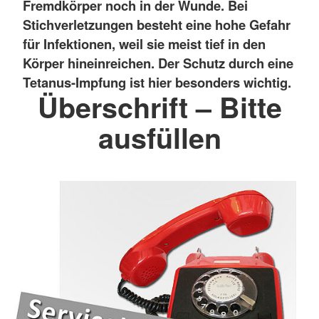
Fremdkörper noch in der Wunde. Bei
Stichverletzungen besteht eine hohe Gefahr
für Infektionen, weil sie meist tief in den
Körper hineinreichen. Der Schutz durch eine
Tetanus-Impfung ist hier besonders wichtig.
Überschrift – Bitte
ausfüllen