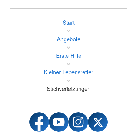
Start
Angebote
Erste Hilfe
Kleiner Lebensretter
Stichverletzungen