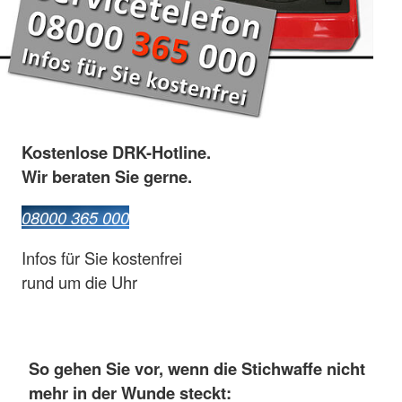
Kostenlose DRK-Hotline.
Wir beraten Sie gerne.
08000 365 000
Infos für Sie kostenfrei
rund um die Uhr
So gehen Sie vor, wenn die Stichwaffe nicht
mehr in der Wunde steckt: