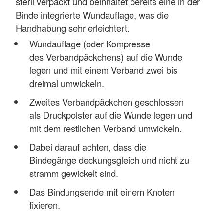
steril verpackt und beinhaltet bereits eine in der
Binde integrierte Wundauflage, was die
Handhabung sehr erleichtert.
Wundauflage (oder Kompresse
des Verbandpäckchens) auf die Wunde
legen und mit einem Verband zwei bis
dreimal umwickeln.
Zweites Verbandpäckchen geschlossen
als Druckpolster auf die Wunde legen und
mit dem restlichen Verband umwickeln.
Dabei darauf achten, dass die
Bindegänge deckungsgleich und nicht zu
stramm gewickelt sind.
Das Bindungsende mit einem Knoten
fixieren.