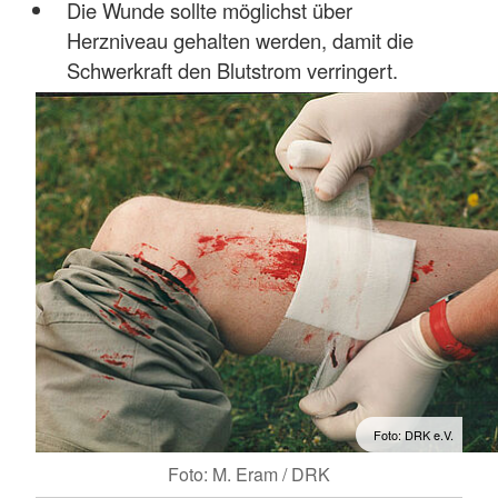
Die Wunde sollte möglichst über
Herzniveau gehalten werden, damit die
Schwerkraft den Blutstrom verringert.
Foto: DRK e.V.
Foto: M. Eram / DRK