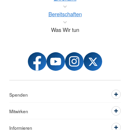
Bereitschaften
Was Wir tun
Spenden
Mitwirken
Informieren