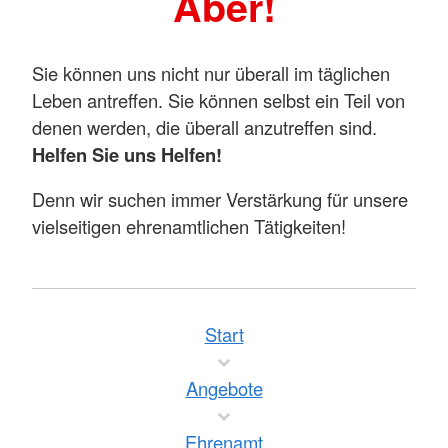
Aber!
Sie können uns nicht nur überall im täglichen
Leben antreffen. Sie können selbst ein Teil von
denen werden, die überall anzutreffen sind.
Helfen Sie uns Helfen!
Denn wir suchen immer Verstärkung für unsere
vielseitigen ehrenamtlichen Tätigkeiten!
Start
Angebote
Ehrenamt