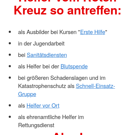
Kreuz so antreffen:
als Ausbilder bei Kursen "
Erste Hilfe
"
in der Jugendarbeit
bei
Sanitätsdiensten
als Helfer bei der
Blutspende
bei größeren Schadenslagen und im
Katastrophenschutz als
Schnell-Einsatz-
Gruppe
als
Helfer vor Ort
als ehrenamtliche Helfer im
Rettungsdienst