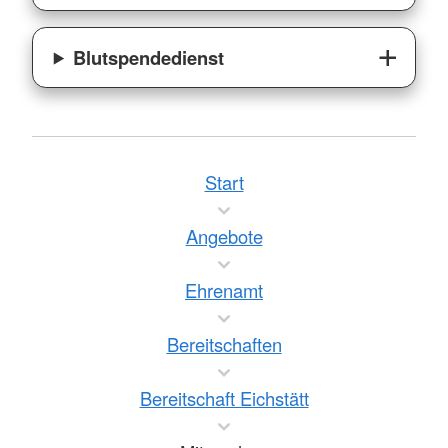
Blutspendedienst
Start
Angebote
Ehrenamt
Bereitschaften
Bereitschaft Eichstätt