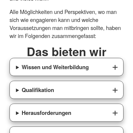
Alle Möglichkeiten und Perspektiven, wo man
sich wie engagieren kann und welche
Voraussetzungen man mitbringen sollte, haben
wir im Folgenden zusammengefasst:
Das bieten wir
Wissen und Weiterbildung
Qualifikation
Herausforderungen