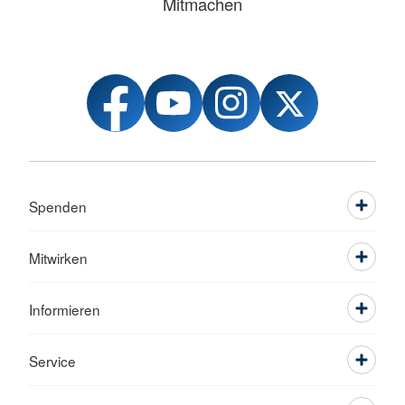
Mitmachen
Spenden
Mitwirken
Informieren
Service