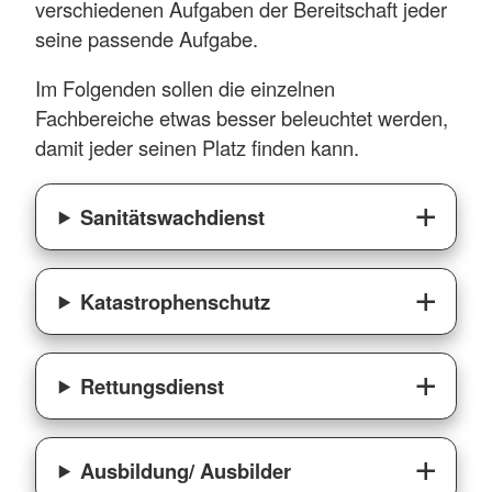
verschiedenen Aufgaben der Bereitschaft jeder
seine passende Aufgabe.
Im Folgenden sollen die einzelnen
Fachbereiche etwas besser beleuchtet werden,
damit jeder seinen Platz finden kann.
Sanitätswachdienst
Katastrophenschutz
Rettungsdienst
Ausbildung/ Ausbilder