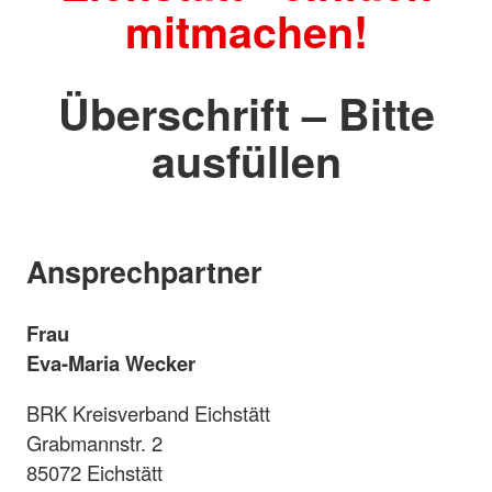
mitmachen!
Überschrift – Bitte
ausfüllen
Ansprechpartner
Frau
Eva-Maria Wecker
BRK Kreisverband Eichstätt
Grabmannstr. 2
85072 Eichstätt