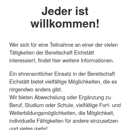
Jeder ist
willkommen!
Wer sich für eine Teilnahme an einer der vielen
Tätigkeiten der Bereitschaft Eichstätt
interessiert, findet hier weitere Informationen.
Ein ehrenamtlicher Einsatz in der Bereitschaft
Eichstätt bietet vielfältige Möglichkeiten, die es
nirgendwo anders gibt.
Wir bieten Abwechslung oder Ergänzung zu
Beruf, Studium oder Schule, vielfältige Fort- und
Weiterbildungsmöglichkeiten, die Möglichkeit,
individuelle Fähigkeiten für andere einzusetzen
und vieles mehr!