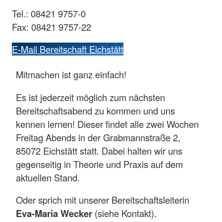
Tel.: 08421 9757-0
Fax: 08421 9757-22
E-Mail Bereitschaft Eichstätt
Mitmachen ist ganz einfach!
Es ist jederzeit möglich zum nächsten
Bereitschaftsabend zu kommen und uns
kennen lernen! Dieser findet alle zwei Wochen
Freitag Abends in der Grabmannstraße 2,
85072 Eichstätt statt. Dabei halten wir uns
gegenseitig in Theorie und Praxis auf dem
aktuellen Stand.
Oder sprich mit unserer Bereitschaftsleiterin
Eva-Maria Wecker
(siehe Kontakt).