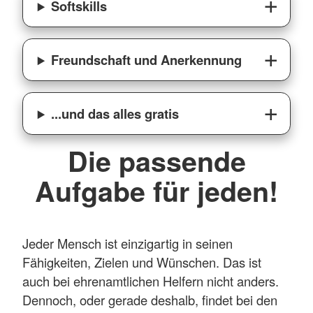
Softskills
Freundschaft und Anerkennung
...und das alles gratis
Die passende
Aufgabe für jeden!
Jeder Mensch ist einzigartig in seinen
Fähigkeiten, Zielen und Wünschen. Das ist
auch bei ehrenamtlichen Helfern nicht anders.
Dennoch, oder gerade deshalb, findet bei den