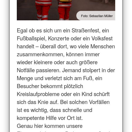
Foto: Sebastian Müller
Egal ob es sich um ein Straßenfest, ein
Fußballspiel, Konzerte oder ein Volksfest
handelt – überall dort, wo viele Menschen
zusammenkommen, können immer
wieder kleinere oder auch größere
Notfälle passieren. Jemand stolpert in der
Menge und verletzt sich am Fuß, ein
Besucher bekommt plötzlich
Kreislaufprobleme oder ein Kind schürft
sich das Knie auf. Bei solchen Vorfällen
ist es wichtig, dass schnelle und
kompetente Hilfe vor Ort ist.
Genau hier kommen unsere