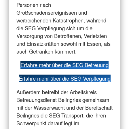
Personen nach
Großschadensereignissen und
weitreichenden Katastrophen, während
die SEG Verpflegung sich um die
Versorgung von Betroffenen, Verletzten
und Einsatzkräften sowohl mit Essen, als
auch Getränken kümmert.
Erfahre mehr über die SEG Betreuung
Erfahre mehr über die SEG Verpflegung
Außerdem betreibt der Arbeitskreis
Betreuungsdienst Beilngries gemeinsam
mit der Wasserwacht und der Bereitschaft
Beilngries die SEG Transport, die ihren
Schwerpunkt darauf legt im