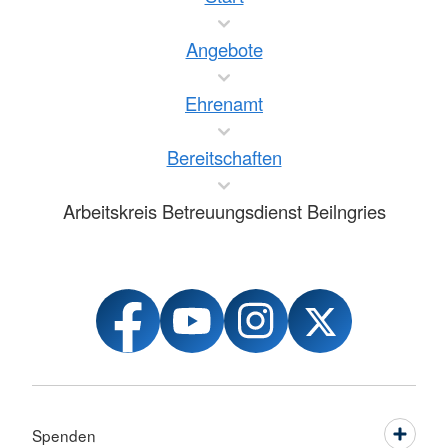
Angebote
Ehrenamt
Bereitschaften
Arbeitskreis Betreuungsdienst Beilngries
Spenden