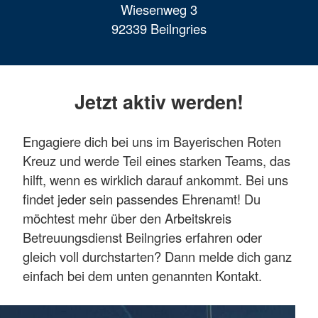
Wiesenweg 3
92339 Beilngries
Jetzt aktiv werden!
Engagiere dich bei uns im Bayerischen Roten
Kreuz und werde Teil eines starken Teams, das
hilft, wenn es wirklich darauf ankommt. Bei uns
findet jeder sein passendes Ehrenamt! Du
möchtest mehr über den Arbeitskreis
Betreuungsdienst Beilngries erfahren oder
gleich voll durchstarten? Dann melde dich ganz
einfach bei dem unten genannten Kontakt.