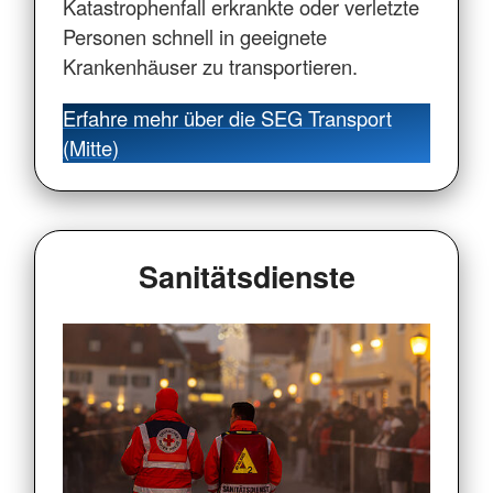
Katastrophenfall erkrankte oder verletzte
Personen schnell in geeignete
Krankenhäuser zu transportieren.
Erfahre mehr über die SEG Transport
(Mitte)
Sanitätsdienste