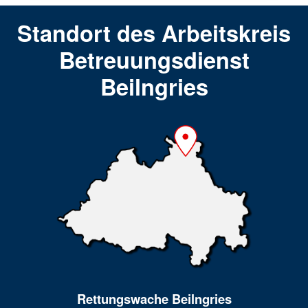
Standort des Arbeitskreis
Betreuungsdienst
Beilngries
Rettungswache Beilngries