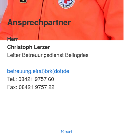
Ansprechpartner
Herr
Christoph Lerzer
Leiter Betreuungsdienst Beilngries
betreuung.ei(at)brk(dot)de
Tel.: 08421 9757 60
Fax: 08421 9757 22
Start