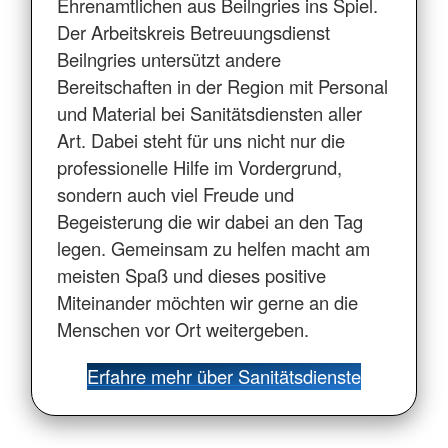
Ehrenamtlichen aus Beilngries ins Spiel.
Der Arbeitskreis Betreuungsdienst
Beilngries untersützt andere
Bereitschaften in der Region mit Personal
und Material bei Sanitätsdiensten aller
Art. Dabei steht für uns nicht nur die
professionelle Hilfe im Vordergrund,
sondern auch viel Freude und
Begeisterung die wir dabei an den Tag
legen. Gemeinsam zu helfen macht am
meisten Spaß und dieses positive
Miteinander möchten wir gerne an die
Menschen vor Ort weitergeben.
Erfahre mehr über Sanitätsdienste