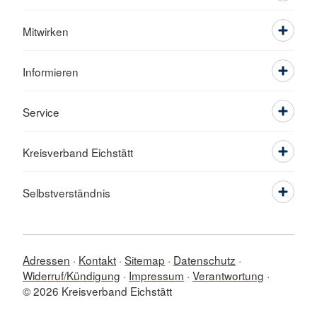
Mitwirken
Informieren
Service
Kreisverband Eichstätt
Selbstverständnis
Adressen
Kontakt
Sitemap
Datenschutz
Widerruf/Kündigung
Impressum
Verantwortung
© 2026 Kreisverband Eichstätt