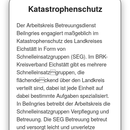
Katastrophenschutz
Der Arbeitskreis Betreuungsdienst
Beilngries engagiert maßgeblich im
Katastrophenschutz des Landkreises
Eichstätt in Form von
Schnelleinsatzgruppen (SEG). Im BRK-
Kreisverband Eichstätt gibt es mehrere
Schnelleinsatzgruppen, die
flächendeckend über den Landkreis
verteilt sind, dabei ist jede Einheit auf
dabei bestimmte Aufgaben spezialisiert.
In Beilngries betreibt der Arbeitskreis die
Schnelleinsatzgruppen Verpflegung und
Betreuung. Die SEG Betreuung betreut
und versorgt leicht und unverletze