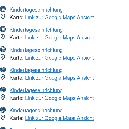
Kindertageseinrichtung
Karte:
Link zur Google Maps Ansicht
Kindertageseinrichtung
Karte:
Link zur Google Maps Ansicht
Kindertageseinrichtung
Karte:
Link zur Google Maps Ansicht
Kindertageseinrichtung
Karte:
Link zur Google Maps Ansicht
Kindertageseinrichtung
Karte:
Link zur Google Maps Ansicht
Kindertageseinrichtung
Karte:
Link zur Google Maps Ansicht