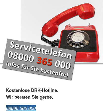
Kostenlose DRK-Hotline.
Wir beraten Sie gerne.
08000 365 000