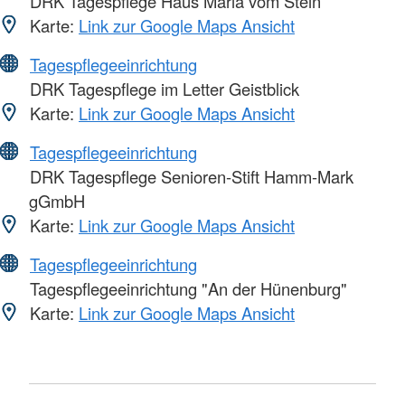
DRK Tagespflege Haus Maria vom Stein
Karte:
Link zur Google Maps Ansicht
Tagespflegeeinrichtung
DRK Tagespflege im Letter Geistblick
Karte:
Link zur Google Maps Ansicht
Tagespflegeeinrichtung
DRK Tagespflege Senioren-Stift Hamm-Mark
gGmbH
Karte:
Link zur Google Maps Ansicht
Tagespflegeeinrichtung
Tagespflegeeinrichtung "An der Hünenburg"
Karte:
Link zur Google Maps Ansicht