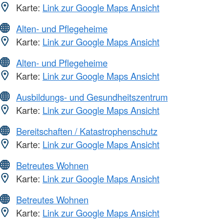
Karte:
Link zur Google Maps Ansicht
Alten- und Pflegeheime
Karte:
Link zur Google Maps Ansicht
Alten- und Pflegeheime
Karte:
Link zur Google Maps Ansicht
Ausbildungs- und Gesundheitszentrum
Karte:
Link zur Google Maps Ansicht
Bereitschaften / Katastrophenschutz
Karte:
Link zur Google Maps Ansicht
Betreutes Wohnen
Karte:
Link zur Google Maps Ansicht
Betreutes Wohnen
Karte:
Link zur Google Maps Ansicht