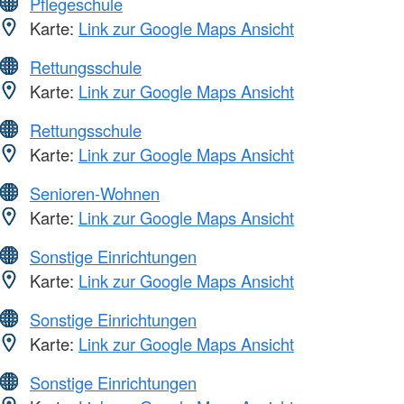
Pflegeschule
Karte:
Link zur Google Maps Ansicht
Rettungsschule
Karte:
Link zur Google Maps Ansicht
Rettungsschule
Karte:
Link zur Google Maps Ansicht
Senioren-Wohnen
Karte:
Link zur Google Maps Ansicht
Sonstige Einrichtungen
Karte:
Link zur Google Maps Ansicht
Sonstige Einrichtungen
Karte:
Link zur Google Maps Ansicht
Sonstige Einrichtungen