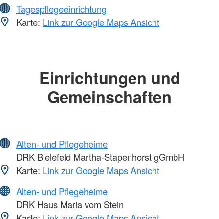
Tagespflegeeinrichtung
Karte:
Link zur Google Maps Ansicht
Einrichtungen und
Gemeinschaften
Alten- und Pflegeheime
DRK Bielefeld Martha-Stapenhorst gGmbH
Karte:
Link zur Google Maps Ansicht
Alten- und Pflegeheime
DRK Haus Maria vom Stein
Karte:
Link zur Google Maps Ansicht