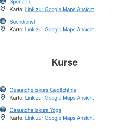
Spenden
Karte:
Link zur Google Maps Ansicht
Suchdienst
Karte:
Link zur Google Maps Ansicht
Kurse
Gesundheitskurs Gedächtnis
Karte:
Link zur Google Maps Ansicht
Gesundheitskurs Yoga
Karte:
Link zur Google Maps Ansicht