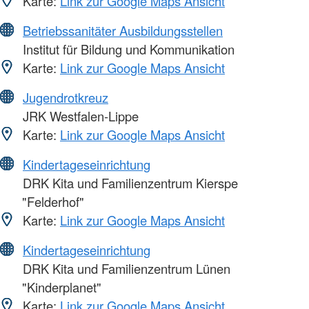
Karte:
Link zur Google Maps Ansicht
Betriebssanitäter Ausbildungsstellen
Institut für Bildung und Kommunikation
Karte:
Link zur Google Maps Ansicht
Jugendrotkreuz
JRK Westfalen-Lippe
Karte:
Link zur Google Maps Ansicht
Kindertageseinrichtung
DRK Kita und Familienzentrum Kierspe
"Felderhof"
Karte:
Link zur Google Maps Ansicht
Kindertageseinrichtung
DRK Kita und Familienzentrum Lünen
"Kinderplanet"
Karte:
Link zur Google Maps Ansicht