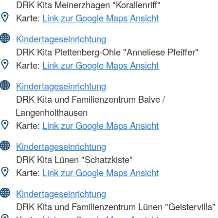
DRK Kita Meinerzhagen "Korallenriff"
Karte:
Link zur Google Maps Ansicht
Kindertageseinrichtung
DRK Kita Plettenberg-Ohle "Anneliese Pfeiffer"
Karte:
Link zur Google Maps Ansicht
Kindertageseinrichtung
DRK Kita und Familienzentrum Balve /
Langenholthausen
Karte:
Link zur Google Maps Ansicht
Kindertageseinrichtung
DRK Kita Lünen "Schatzkiste"
Karte:
Link zur Google Maps Ansicht
Kindertageseinrichtung
DRK Kita und Familienzentrum Lünen "Geistervilla"