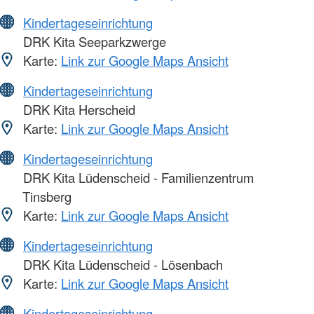
Kindertageseinrichtung
DRK Kita Seeparkzwerge
Karte:
Link zur Google Maps Ansicht
Kindertageseinrichtung
DRK Kita Herscheid
Karte:
Link zur Google Maps Ansicht
Kindertageseinrichtung
DRK Kita Lüdenscheid - Familienzentrum
Tinsberg
Karte:
Link zur Google Maps Ansicht
Kindertageseinrichtung
DRK Kita Lüdenscheid - Lösenbach
Karte:
Link zur Google Maps Ansicht
Kindertageseinrichtung