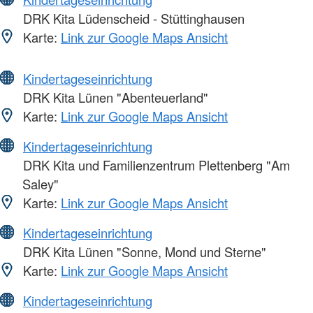
DRK Kita Lüdenscheid - Stüttinghausen
Karte:
Link zur Google Maps Ansicht
Kindertageseinrichtung
DRK Kita Lünen "Abenteuerland"
Karte:
Link zur Google Maps Ansicht
Kindertageseinrichtung
DRK Kita und Familienzentrum Plettenberg "Am
Saley"
Karte:
Link zur Google Maps Ansicht
Kindertageseinrichtung
DRK Kita Lünen "Sonne, Mond und Sterne"
Karte:
Link zur Google Maps Ansicht
Kindertageseinrichtung