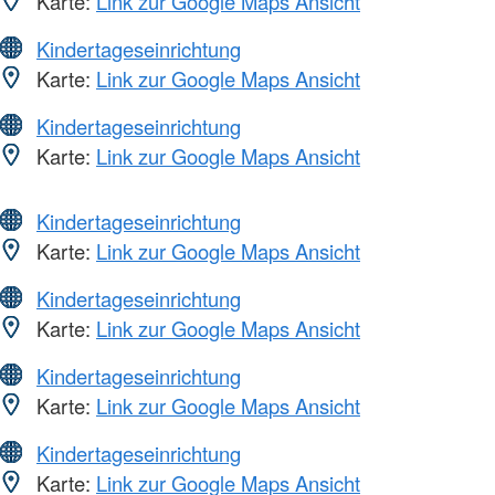
Karte:
Link zur Google Maps Ansicht
Kindertageseinrichtung
Karte:
Link zur Google Maps Ansicht
Kindertageseinrichtung
Karte:
Link zur Google Maps Ansicht
Kindertageseinrichtung
Karte:
Link zur Google Maps Ansicht
Kindertageseinrichtung
Karte:
Link zur Google Maps Ansicht
Kindertageseinrichtung
Karte:
Link zur Google Maps Ansicht
Kindertageseinrichtung
Karte:
Link zur Google Maps Ansicht