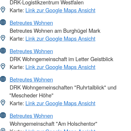
DRK-Logistikzentrum Westfalen
Karte:
Link zur Google Maps Ansicht
Betreutes Wohnen
Betreutes Wohnen am Burghügel Mark
Karte:
Link zur Google Maps Ansicht
Betreutes Wohnen
DRK Wohngemeinschaft im Letter Geistblick
Karte:
Link zur Google Maps Ansicht
Betreutes Wohnen
DRK Wohngemeinschaften "Ruhrtalblick" und
"Mescheder Höhe"
Karte:
Link zur Google Maps Ansicht
Betreutes Wohnen
Wohngemeinschaft "Am Holschentor"