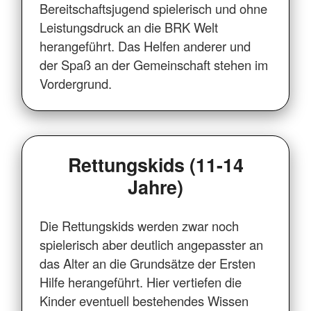
Bereitschaftsjugend spielerisch und ohne
Leistungsdruck an die BRK Welt
herangeführt. Das Helfen anderer und
der Spaß an der Gemeinschaft stehen im
Vordergrund.
Rettungskids (11-14
Jahre)
Die Rettungskids werden zwar noch
spielerisch aber deutlich angepasster an
das Alter an die Grundsätze der Ersten
Hilfe herangeführt. Hier vertiefen die
Kinder eventuell bestehendes Wissen