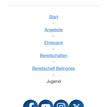
Start
Angebote
Ehrenamt
Bereitschaften
Bereitschaft Beilngries
Jugend