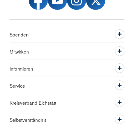
Spenden
Mitwirken
Informieren
Service
Kreisverband Eichstätt
Selbstverständnis