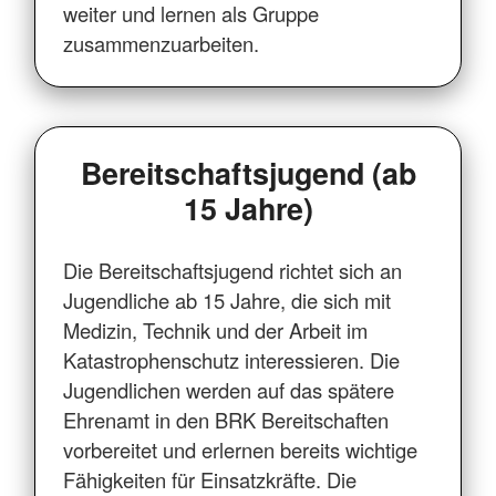
weiter und lernen als Gruppe
zusammenzuarbeiten.
Bereitschaftsjugend (ab
15 Jahre)
Die Bereitschaftsjugend richtet sich an
Jugendliche ab 15 Jahre, die sich mit
Medizin, Technik und der Arbeit im
Katastrophenschutz interessieren. Die
Jugendlichen werden auf das spätere
Ehrenamt in den BRK Bereitschaften
vorbereitet und erlernen bereits wichtige
Fähigkeiten für Einsatzkräfte. Die