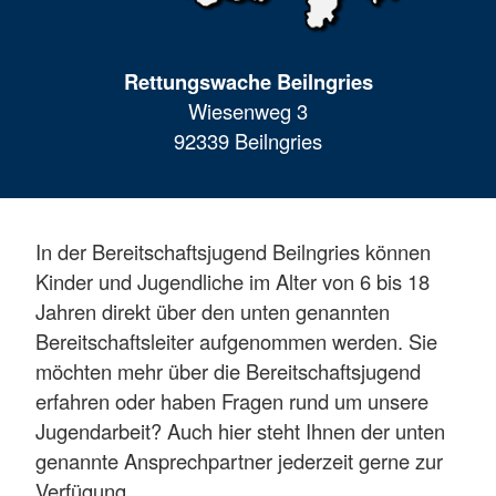
Rettungswache Beilngries
Wiesenweg 3
92339 Beilngries
In der Bereitschaftsjugend Beilngries können
Kinder und Jugendliche im Alter von 6 bis 18
Jahren direkt über den unten genannten
Bereitschaftsleiter aufgenommen werden. Sie
möchten mehr über die Bereitschaftsjugend
erfahren oder haben Fragen rund um unsere
Jugendarbeit? Auch hier steht Ihnen der unten
genannte Ansprechpartner jederzeit gerne zur
Verfügung.