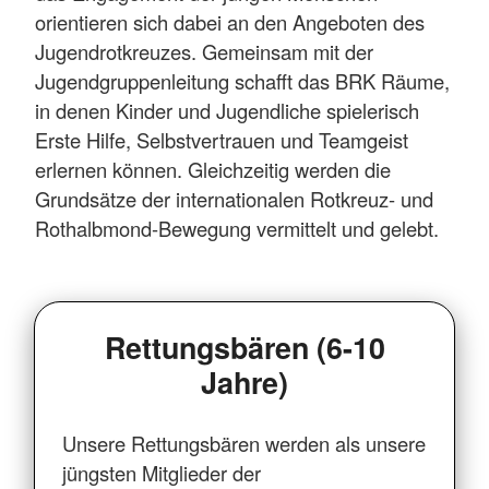
orientieren sich dabei an den Angeboten des
Jugendrotkreuzes. Gemeinsam mit der
Jugendgruppenleitung schafft das BRK Räume,
in denen Kinder und Jugendliche spielerisch
Erste Hilfe, Selbstvertrauen und Teamgeist
erlernen können. Gleichzeitig werden die
Grundsätze der internationalen Rotkreuz- und
Rothalbmond-Bewegung vermittelt und gelebt.
Rettungsbären (6-10
Jahre)
Unsere Rettungsbären werden als unsere
jüngsten Mitglieder der