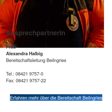
Ansprechpartnerin
Frau
Alexandra Halbig
Bereitschaftsleitung Beilngries
Tel.: 08421 9757-0
Fax: 08421 9757-22
Erfahren mehr über die Bereitschaft Beilngries