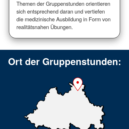
Themen der Gruppenstunden orientieren
sich entsprechend daran und vertiefen
die medizinische Ausbildung in Form von
realitätsnahen Übungen.
Ort der Gruppenstunden: