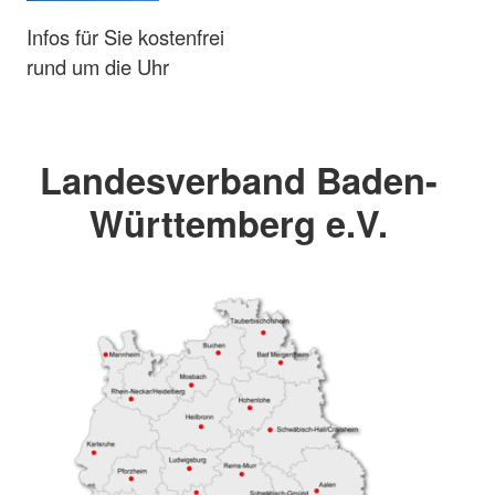
Infos für Sie kostenfrei
rund um die Uhr
Landesverband Baden-
Württemberg e.V.