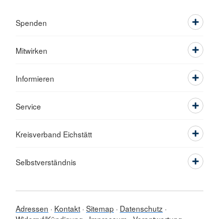
Spenden
Mitwirken
Informieren
Service
Kreisverband Eichstätt
Selbstverständnis
Adressen
Kontakt
Sitemap
Datenschutz