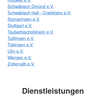
Schwäbisch Gmünd e.V.
Schwäbisch Hall - Crailsheim e.V.
Sigmaringen e.V.
Stuttgart e.V.
Tauberbischofsheim e.V.
Tuttlingen e.V.
Tübingen e.V.
Ulm e.V.
Wangen e.V.
Zollernalb e.V.
Dienstleistungen