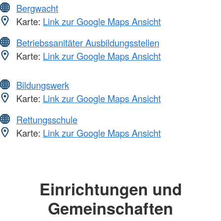
Bergwacht
Karte:
Link zur Google Maps Ansicht
Betriebssanitäter Ausbildungsstellen
Karte:
Link zur Google Maps Ansicht
Bildungswerk
Karte:
Link zur Google Maps Ansicht
Rettungsschule
Karte:
Link zur Google Maps Ansicht
Einrichtungen und
Gemeinschaften