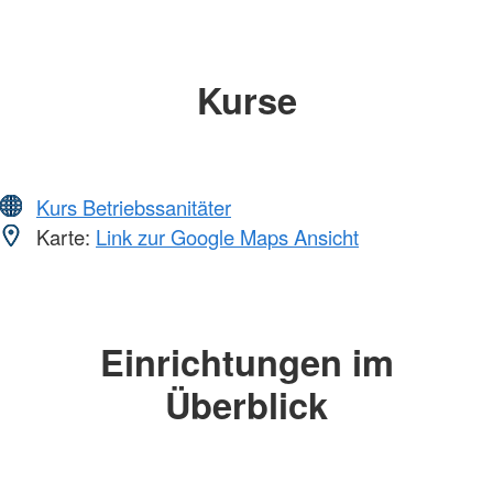
Kurse
Kurs Betriebssanitäter
Karte:
Link zur Google Maps Ansicht
Einrichtungen im
Überblick