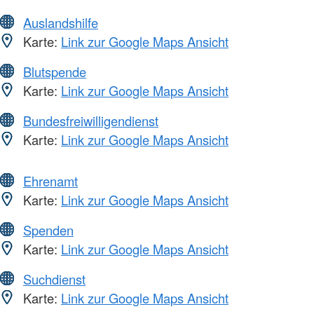
Auslandshilfe
Karte:
Link zur Google Maps Ansicht
Blutspende
Karte:
Link zur Google Maps Ansicht
Bundesfreiwilligendienst
Karte:
Link zur Google Maps Ansicht
Ehrenamt
Karte:
Link zur Google Maps Ansicht
Spenden
Karte:
Link zur Google Maps Ansicht
Suchdienst
Karte:
Link zur Google Maps Ansicht