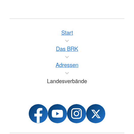
Start
Das BRK
Adressen
Landesverbände