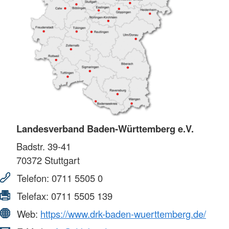
Landesverband Baden-Württemberg e.V.
Badstr. 39-41
70372
Stuttgart
Telefon:
0711 5505 0
Telefax:
0711 5505 139
Web:
https://www.drk-baden-wuerttemberg.de/