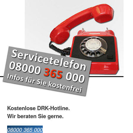
Kostenlose DRK-Hotline.
Wir beraten Sie gerne.
08000 365 000