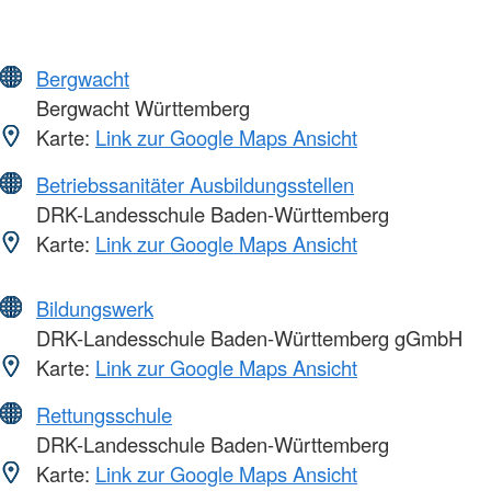
Bergwacht
Bergwacht Württemberg
Karte:
Link zur Google Maps Ansicht
Betriebssanitäter Ausbildungsstellen
DRK-Landesschule Baden-Württemberg
Karte:
Link zur Google Maps Ansicht
Bildungswerk
DRK-Landesschule Baden-Württemberg gGmbH
Karte:
Link zur Google Maps Ansicht
Rettungsschule
DRK-Landesschule Baden-Württemberg
Karte:
Link zur Google Maps Ansicht