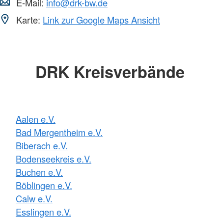
E-Mail:
info@drk-bw.de
Karte:
Link zur Google Maps Ansicht
DRK Kreisverbände
Aalen e.V.
Bad Mergentheim e.V.
Biberach e.V.
Bodenseekreis e.V.
Buchen e.V.
Böblingen e.V.
Calw e.V.
Esslingen e.V.