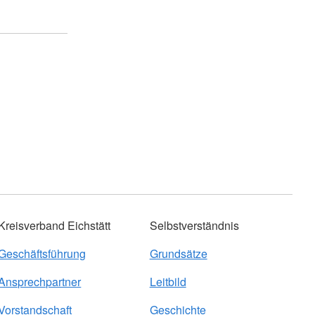
Kreisverband Eichstätt
Selbstverständnis
Geschäftsführung
Grundsätze
Ansprechpartner
Leitbild
Vorstandschaft
Geschichte