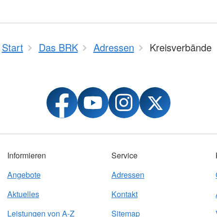
Start
Das BRK
Adressen
Kreisverbände
Informieren
Service
Angebote
Adressen
Aktuelles
Kontakt
Leistungen von A-Z
Sitemap