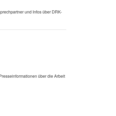
prechpartner und Infos über DRK-
 Presseinformationen über die Arbeit