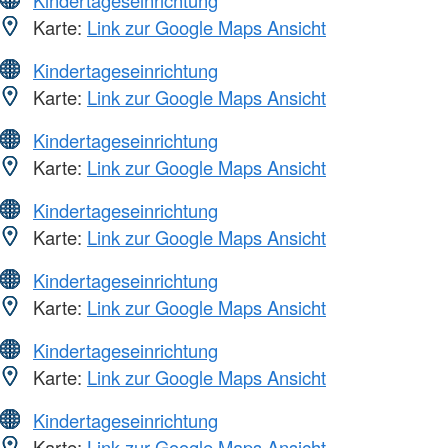
Karte:
Link zur Google Maps Ansicht
Kindertageseinrichtung
Karte:
Link zur Google Maps Ansicht
Kindertageseinrichtung
Karte:
Link zur Google Maps Ansicht
Kindertageseinrichtung
Karte:
Link zur Google Maps Ansicht
Kindertageseinrichtung
Karte:
Link zur Google Maps Ansicht
Kindertageseinrichtung
Karte:
Link zur Google Maps Ansicht
Kindertageseinrichtung
Karte:
Link zur Google Maps Ansicht