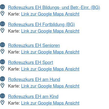
Rotkreuzkurs EH Bildungs- und Betr.-Einr. (BG)
Karte:
Link zur Google Maps Ansicht
Rotkreuzkurs EH Fortbildung (BG)
Karte:
Link zur Google Maps Ansicht
Rotkreuzkurs EH Senioren
Karte:
Link zur Google Maps Ansicht
Rotkreuzkurs EH Sport
Karte:
Link zur Google Maps Ansicht
Rotkreuzkurs EH am Hund
Karte:
Link zur Google Maps Ansicht
Rotkreuzkurs EH am Kind
Karte:
Link zur Google Maps Ansicht