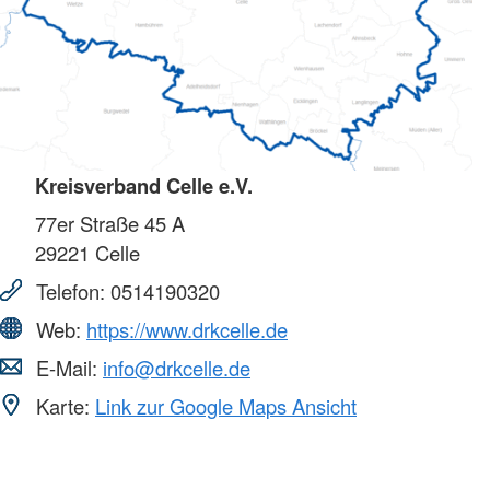
Kreisverband Celle e.V.
77er Straße 45 A
29221
Celle
Telefon:
0514190320
Web:
https://www.drkcelle.de
E-Mail:
info@drkcelle.de
Karte:
Link zur Google Maps Ansicht