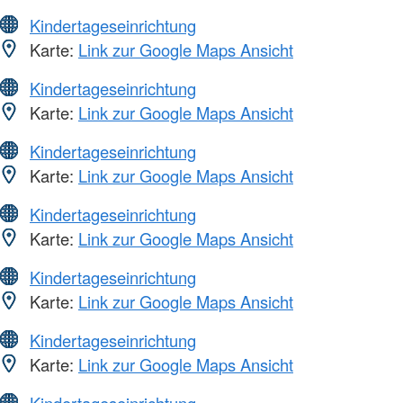
Kindertageseinrichtung
Karte:
Link zur Google Maps Ansicht
Kindertageseinrichtung
Karte:
Link zur Google Maps Ansicht
Kindertageseinrichtung
Karte:
Link zur Google Maps Ansicht
Kindertageseinrichtung
Karte:
Link zur Google Maps Ansicht
Kindertageseinrichtung
Karte:
Link zur Google Maps Ansicht
Kindertageseinrichtung
Karte:
Link zur Google Maps Ansicht
Kindertageseinrichtung