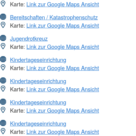
Karte:
Link zur Google Maps Ansicht
Bereitschaften / Katastrophenschutz
Karte:
Link zur Google Maps Ansicht
Jugendrotkreuz
Karte:
Link zur Google Maps Ansicht
Kindertageseinrichtung
Karte:
Link zur Google Maps Ansicht
Kindertageseinrichtung
Karte:
Link zur Google Maps Ansicht
Kindertageseinrichtung
Karte:
Link zur Google Maps Ansicht
Kindertageseinrichtung
Karte:
Link zur Google Maps Ansicht