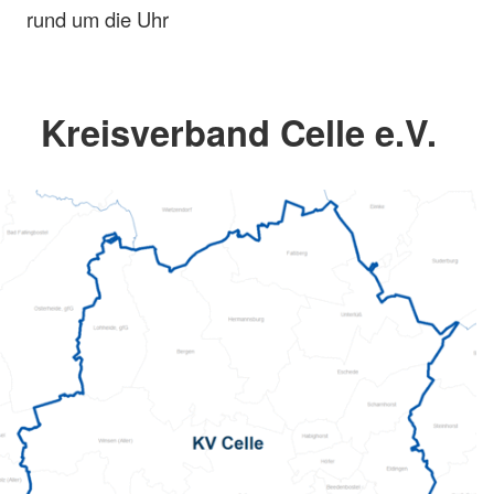
rund um die Uhr
Kreisverband Celle e.V.