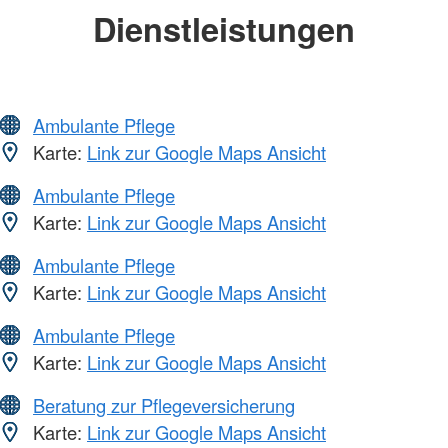
Dienstleistungen
Ambulante Pflege
Karte:
Link zur Google Maps Ansicht
Ambulante Pflege
Karte:
Link zur Google Maps Ansicht
Ambulante Pflege
Karte:
Link zur Google Maps Ansicht
Ambulante Pflege
Karte:
Link zur Google Maps Ansicht
Beratung zur Pflegeversicherung
Karte:
Link zur Google Maps Ansicht