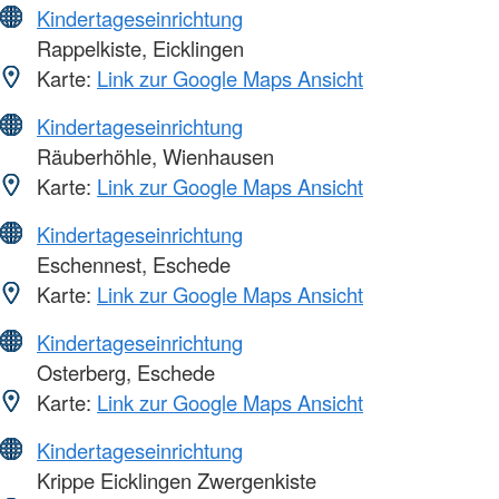
Kindertageseinrichtung
Rappelkiste, Eicklingen
Karte:
Link zur Google Maps Ansicht
Kindertageseinrichtung
Räuberhöhle, Wienhausen
Karte:
Link zur Google Maps Ansicht
Kindertageseinrichtung
Eschennest, Eschede
Karte:
Link zur Google Maps Ansicht
Kindertageseinrichtung
Osterberg, Eschede
Karte:
Link zur Google Maps Ansicht
Kindertageseinrichtung
Krippe Eicklingen Zwergenkiste