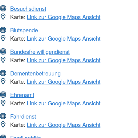
Besuchsdienst
Karte:
Link zur Google Maps Ansicht
Blutspende
Karte:
Link zur Google Maps Ansicht
Bundesfreiwilligendienst
Karte:
Link zur Google Maps Ansicht
Dementenbetreuung
Karte:
Link zur Google Maps Ansicht
Ehrenamt
Karte:
Link zur Google Maps Ansicht
Fahrdienst
Karte:
Link zur Google Maps Ansicht
Familienhilfe