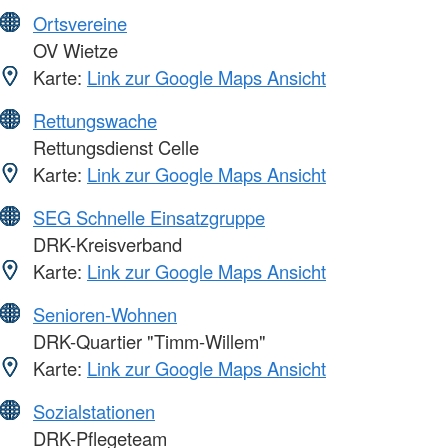
Ortsvereine
OV Wietze
Karte:
Link zur Google Maps Ansicht
Rettungswache
Rettungsdienst Celle
Karte:
Link zur Google Maps Ansicht
SEG Schnelle Einsatzgruppe
DRK-Kreisverband
Karte:
Link zur Google Maps Ansicht
Senioren-Wohnen
DRK-Quartier "Timm-Willem"
Karte:
Link zur Google Maps Ansicht
Sozialstationen
DRK-Pflegeteam