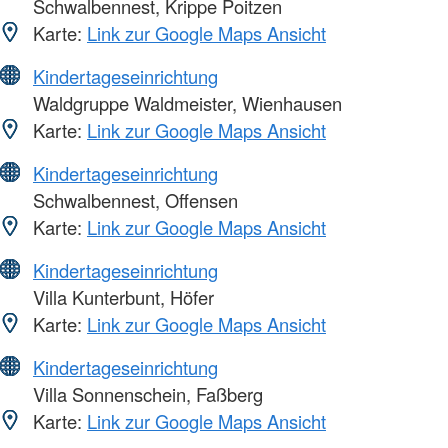
Schwalbennest, Krippe Poitzen
Karte:
Link zur Google Maps Ansicht
Kindertageseinrichtung
Waldgruppe Waldmeister, Wienhausen
Karte:
Link zur Google Maps Ansicht
Kindertageseinrichtung
Schwalbennest, Offensen
Karte:
Link zur Google Maps Ansicht
Kindertageseinrichtung
Villa Kunterbunt, Höfer
Karte:
Link zur Google Maps Ansicht
Kindertageseinrichtung
Villa Sonnenschein, Faßberg
Karte:
Link zur Google Maps Ansicht