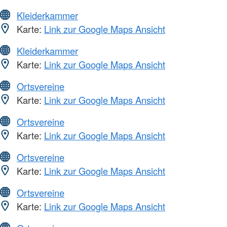
Kleiderkammer
Karte:
Link zur Google Maps Ansicht
Kleiderkammer
Karte:
Link zur Google Maps Ansicht
Ortsvereine
Karte:
Link zur Google Maps Ansicht
Ortsvereine
Karte:
Link zur Google Maps Ansicht
Ortsvereine
Karte:
Link zur Google Maps Ansicht
Ortsvereine
Karte:
Link zur Google Maps Ansicht