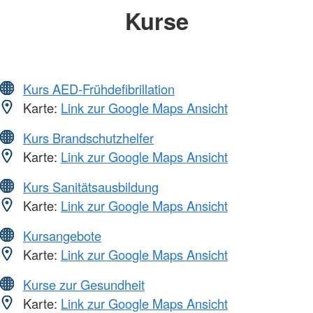
Kurse
Kurs AED-Frühdefibrillation
Karte:
Link zur Google Maps Ansicht
Kurs Brandschutzhelfer
Karte:
Link zur Google Maps Ansicht
Kurs Sanitätsausbildung
Karte:
Link zur Google Maps Ansicht
Kursangebote
Karte:
Link zur Google Maps Ansicht
Kurse zur Gesundheit
Karte:
Link zur Google Maps Ansicht