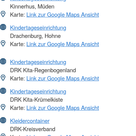
Kinnerhus, Müden
Karte:
Link zur Google Maps Ansicht
Kindertageseinrichtung
Drachenburg, Hohne
Karte:
Link zur Google Maps Ansicht
Kindertageseinrichtung
DRK Kita-Regenbogenland
Karte:
Link zur Google Maps Ansicht
Kindertageseinrichtung
DRK Kita-Krümelkiste
Karte:
Link zur Google Maps Ansicht
Kleidercontainer
DRK-Kreisverband