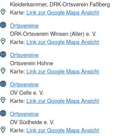
Kleiderkammer, DRK-Ortsverein Faßberg
Karte:
Link zur Google Maps Ansicht
Ortsvereine
DRK-Ortsverein Winsen (Aller) e. V.
Karte:
Link zur Google Maps Ansicht
Ortsvereine
Ortsverein Hohne
Karte:
Link zur Google Maps Ansicht
Ortsvereine
OV Celle e. V.
Karte:
Link zur Google Maps Ansicht
Ortsvereine
OV Südheide e. V.
Karte:
Link zur Google Maps Ansicht