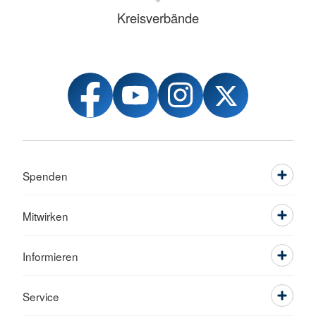
Kreisverbände
Spenden
Mitwirken
Informieren
Service