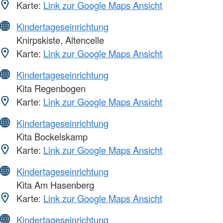
Karte:
Link zur Google Maps Ansicht
Kindertageseinrichtung
Knirpskiste, Altencelle
Karte:
Link zur Google Maps Ansicht
Kindertageseinrichtung
Kita Regenbogen
Karte:
Link zur Google Maps Ansicht
Kindertageseinrichtung
Kita Bockelskamp
Karte:
Link zur Google Maps Ansicht
Kindertageseinrichtung
Kita Am Hasenberg
Karte:
Link zur Google Maps Ansicht
Kindertageseinrichtung