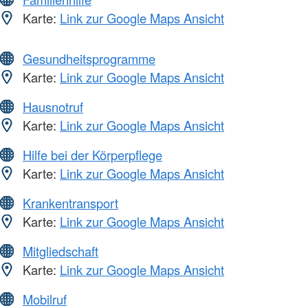
Karte:
Link zur Google Maps Ansicht
Gesundheitsprogramme
Karte:
Link zur Google Maps Ansicht
Hausnotruf
Karte:
Link zur Google Maps Ansicht
Hilfe bei der Körperpflege
Karte:
Link zur Google Maps Ansicht
Krankentransport
Karte:
Link zur Google Maps Ansicht
Mitgliedschaft
Karte:
Link zur Google Maps Ansicht
Mobilruf