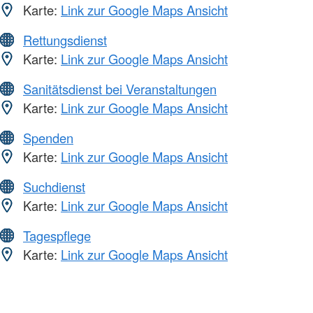
Karte:
Link zur Google Maps Ansicht
Rettungsdienst
Karte:
Link zur Google Maps Ansicht
Sanitätsdienst bei Veranstaltungen
Karte:
Link zur Google Maps Ansicht
Spenden
Karte:
Link zur Google Maps Ansicht
Suchdienst
Karte:
Link zur Google Maps Ansicht
Tagespflege
Karte:
Link zur Google Maps Ansicht