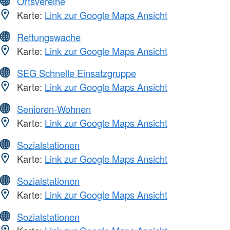
Ortsvereine
Karte:
Link zur Google Maps Ansicht
Rettungswache
Karte:
Link zur Google Maps Ansicht
SEG Schnelle Einsatzgruppe
Karte:
Link zur Google Maps Ansicht
Senioren-Wohnen
Karte:
Link zur Google Maps Ansicht
Sozialstationen
Karte:
Link zur Google Maps Ansicht
Sozialstationen
Karte:
Link zur Google Maps Ansicht
Sozialstationen