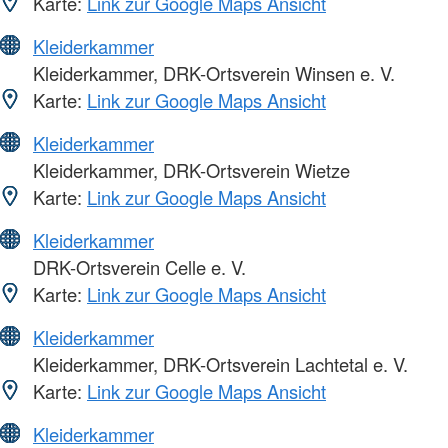
Karte:
Link zur Google Maps Ansicht
Kleiderkammer
Kleiderkammer, DRK-Ortsverein Winsen e. V.
Karte:
Link zur Google Maps Ansicht
Kleiderkammer
Kleiderkammer, DRK-Ortsverein Wietze
Karte:
Link zur Google Maps Ansicht
Kleiderkammer
DRK-Ortsverein Celle e. V.
Karte:
Link zur Google Maps Ansicht
Kleiderkammer
Kleiderkammer, DRK-Ortsverein Lachtetal e. V.
Karte:
Link zur Google Maps Ansicht
Kleiderkammer