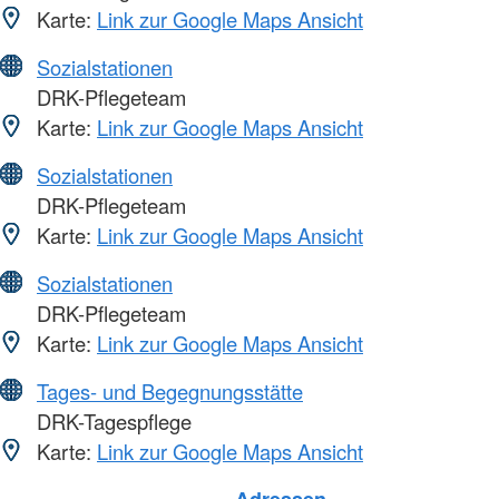
Karte:
Link zur Google Maps Ansicht
Sozialstationen
DRK-Pflegeteam
Karte:
Link zur Google Maps Ansicht
Sozialstationen
DRK-Pflegeteam
Karte:
Link zur Google Maps Ansicht
Sozialstationen
DRK-Pflegeteam
Karte:
Link zur Google Maps Ansicht
Tages- und Begegnungsstätte
DRK-Tagespflege
Karte:
Link zur Google Maps Ansicht
Foto: A. Zelck / DRKS