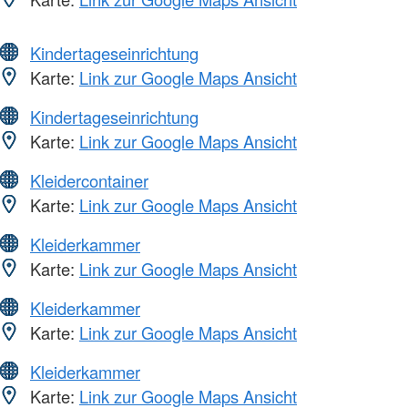
Kindertageseinrichtung
Karte:
Link zur Google Maps Ansicht
Kindertageseinrichtung
Karte:
Link zur Google Maps Ansicht
Kleidercontainer
Karte:
Link zur Google Maps Ansicht
Kleiderkammer
Karte:
Link zur Google Maps Ansicht
Kleiderkammer
Karte:
Link zur Google Maps Ansicht
Kleiderkammer
Karte:
Link zur Google Maps Ansicht