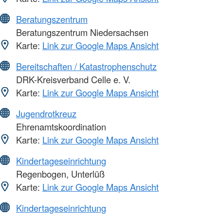
Beratungszentrum
Beratungszentrum Niedersachsen
Karte:
Link zur Google Maps Ansicht
Bereitschaften / Katastrophenschutz
DRK-Kreisverband Celle e. V.
Karte:
Link zur Google Maps Ansicht
Jugendrotkreuz
Ehrenamtskoordination
Karte:
Link zur Google Maps Ansicht
Kindertageseinrichtung
Regenbogen, Unterlüß
Karte:
Link zur Google Maps Ansicht
Kindertageseinrichtung