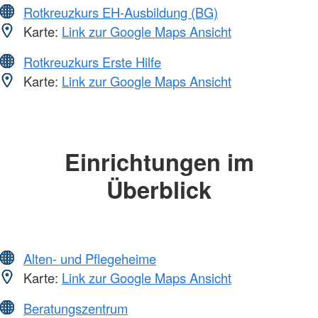
Rotkreuzkurs EH-Ausbildung (BG)
Karte:
Link zur Google Maps Ansicht
Rotkreuzkurs Erste Hilfe
Karte:
Link zur Google Maps Ansicht
Einrichtungen im
Überblick
Alten- und Pflegeheime
Karte:
Link zur Google Maps Ansicht
Beratungszentrum