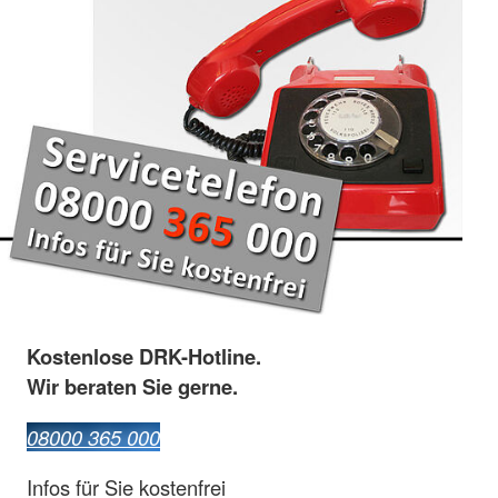
Kostenlose DRK-Hotline.
Wir beraten Sie gerne.
08000 365 000
Infos für Sie kostenfrei