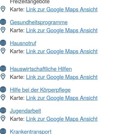
Freizeitangebote
Karte:
Link zur Google Maps Ansicht
Gesundheitsprogramme
Karte:
Link zur Google Maps Ansicht
Hausnotruf
Karte:
Link zur Google Maps Ansicht
Hauswirtschaftliche Hilfen
Karte:
Link zur Google Maps Ansicht
Hilfe bei der Körperpflege
Karte:
Link zur Google Maps Ansicht
Jugendarbeit
Karte:
Link zur Google Maps Ansicht
Krankentransport