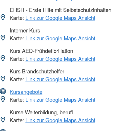
EHSH - Erste Hilfe mit Selbstschutzinhalten
Karte:
Link zur Google Maps Ansicht
Interner Kurs
Karte:
Link zur Google Maps Ansicht
Kurs AED-Frühdefibrillation
Karte:
Link zur Google Maps Ansicht
Kurs Brandschutzhelfer
Karte:
Link zur Google Maps Ansicht
Kursangebote
Karte:
Link zur Google Maps Ansicht
Kurse Weiterbildung, berufl.
Karte:
Link zur Google Maps Ansicht