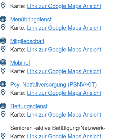
Karte:
Link zur Google Maps Ansicht
Menübringdienst
Karte:
Link zur Google Maps Ansicht
Mitgliedschaft
Karte:
Link zur Google Maps Ansicht
Mobilruf
Karte:
Link zur Google Maps Ansicht
Psy. Notfallversorgung (PSNV/KIT)
Karte:
Link zur Google Maps Ansicht
Rettungsdienst
Karte:
Link zur Google Maps Ansicht
Senioren -aktive Betätigung/Netzwerk-
Karte:
Link zur Google Maps Ansicht