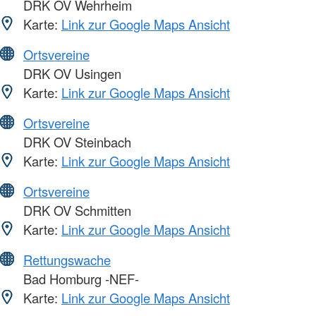
DRK OV Wehrheim
Karte:
Link zur Google Maps Ansicht
Ortsvereine
DRK OV Usingen
Karte:
Link zur Google Maps Ansicht
Ortsvereine
DRK OV Steinbach
Karte:
Link zur Google Maps Ansicht
Ortsvereine
DRK OV Schmitten
Karte:
Link zur Google Maps Ansicht
Rettungswache
Bad Homburg -NEF-
Karte:
Link zur Google Maps Ansicht