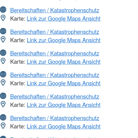
Bereitschaften / Katastrophenschutz
Karte:
Link zur Google Maps Ansicht
Bereitschaften / Katastrophenschutz
Karte:
Link zur Google Maps Ansicht
Bereitschaften / Katastrophenschutz
Karte:
Link zur Google Maps Ansicht
Bereitschaften / Katastrophenschutz
Karte:
Link zur Google Maps Ansicht
Bereitschaften / Katastrophenschutz
Karte:
Link zur Google Maps Ansicht
Bereitschaften / Katastrophenschutz
Karte:
Link zur Google Maps Ansicht