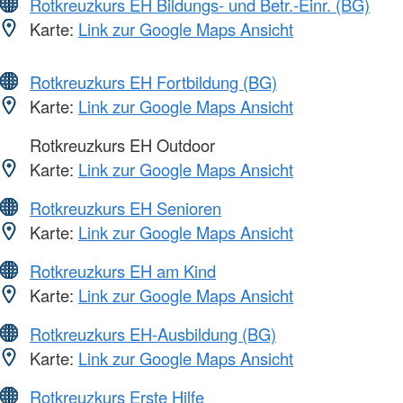
Rotkreuzkurs EH Bildungs- und Betr.-Einr. (BG)
Karte:
Link zur Google Maps Ansicht
Rotkreuzkurs EH Fortbildung (BG)
Karte:
Link zur Google Maps Ansicht
Rotkreuzkurs EH Outdoor
Karte:
Link zur Google Maps Ansicht
Rotkreuzkurs EH Senioren
Karte:
Link zur Google Maps Ansicht
Rotkreuzkurs EH am Kind
Karte:
Link zur Google Maps Ansicht
Rotkreuzkurs EH-Ausbildung (BG)
Karte:
Link zur Google Maps Ansicht
Rotkreuzkurs Erste Hilfe