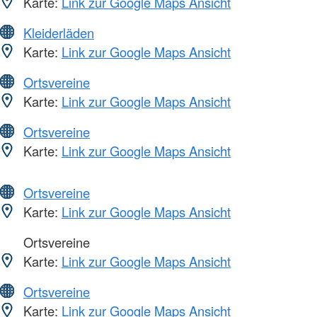
Karte:
Link zur Google Maps Ansicht
Kleiderläden
Karte:
Link zur Google Maps Ansicht
Ortsvereine
Karte:
Link zur Google Maps Ansicht
Ortsvereine
Karte:
Link zur Google Maps Ansicht
Ortsvereine
Karte:
Link zur Google Maps Ansicht
Ortsvereine
Karte:
Link zur Google Maps Ansicht
Ortsvereine
Karte:
Link zur Google Maps Ansicht