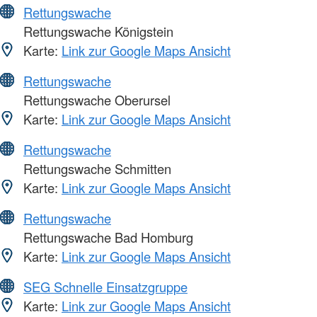
Rettungswache
Rettungswache Königstein
Karte:
Link zur Google Maps Ansicht
Rettungswache
Rettungswache Oberursel
Karte:
Link zur Google Maps Ansicht
Rettungswache
Rettungswache Schmitten
Karte:
Link zur Google Maps Ansicht
Rettungswache
Rettungswache Bad Homburg
Karte:
Link zur Google Maps Ansicht
SEG Schnelle Einsatzgruppe
Karte:
Link zur Google Maps Ansicht