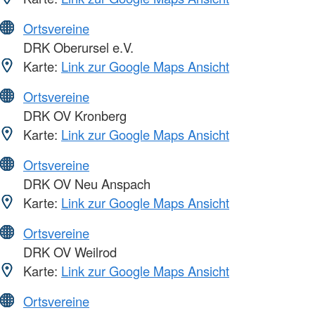
Ortsvereine
DRK Oberursel e.V.
Karte:
Link zur Google Maps Ansicht
Ortsvereine
DRK OV Kronberg
Karte:
Link zur Google Maps Ansicht
Ortsvereine
DRK OV Neu Anspach
Karte:
Link zur Google Maps Ansicht
Ortsvereine
DRK OV Weilrod
Karte:
Link zur Google Maps Ansicht
Ortsvereine