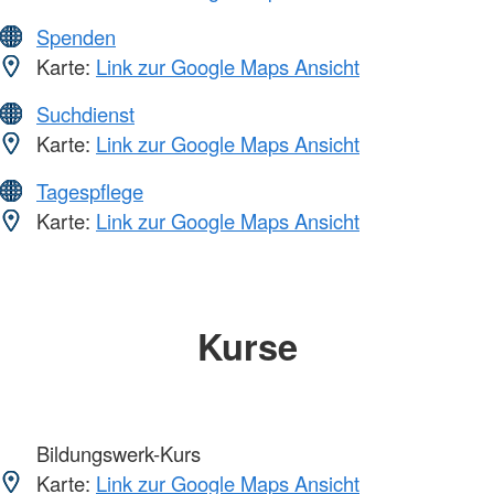
Spenden
Karte:
Link zur Google Maps Ansicht
Suchdienst
Karte:
Link zur Google Maps Ansicht
Tagespflege
Karte:
Link zur Google Maps Ansicht
Kurse
Bildungswerk-Kurs
Karte:
Link zur Google Maps Ansicht