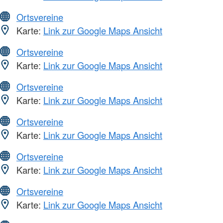
Ortsvereine
Karte:
Link zur Google Maps Ansicht
Ortsvereine
Karte:
Link zur Google Maps Ansicht
Ortsvereine
Karte:
Link zur Google Maps Ansicht
Ortsvereine
Karte:
Link zur Google Maps Ansicht
Ortsvereine
Karte:
Link zur Google Maps Ansicht
Ortsvereine
Karte:
Link zur Google Maps Ansicht