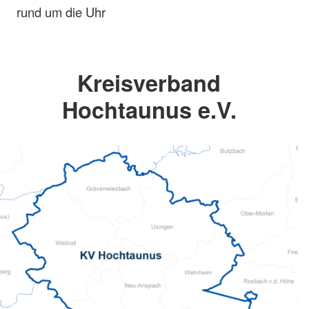
rund um die Uhr
Kreisverband
Hochtaunus e.V.