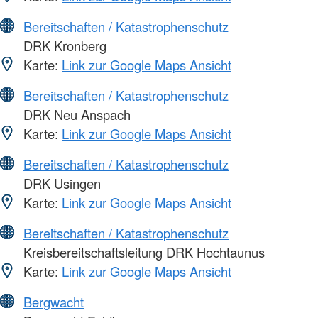
Bereitschaften / Katastrophenschutz
DRK Kronberg
Karte:
Link zur Google Maps Ansicht
Bereitschaften / Katastrophenschutz
DRK Neu Anspach
Karte:
Link zur Google Maps Ansicht
Bereitschaften / Katastrophenschutz
DRK Usingen
Karte:
Link zur Google Maps Ansicht
Bereitschaften / Katastrophenschutz
Kreisbereitschaftsleitung DRK Hochtaunus
Karte:
Link zur Google Maps Ansicht
Bergwacht