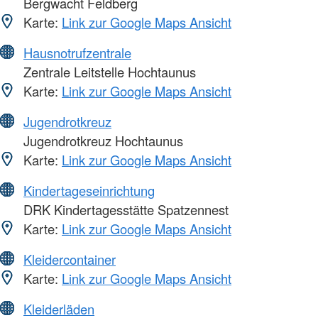
Bergwacht Feldberg
Karte:
Link zur Google Maps Ansicht
Hausnotrufzentrale
Zentrale Leitstelle Hochtaunus
Karte:
Link zur Google Maps Ansicht
Jugendrotkreuz
Jugendrotkreuz Hochtaunus
Karte:
Link zur Google Maps Ansicht
Kindertageseinrichtung
DRK Kindertagesstätte Spatzennest
Karte:
Link zur Google Maps Ansicht
Kleidercontainer
Karte:
Link zur Google Maps Ansicht
Kleiderläden