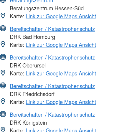
Beratungszentrum
Beratungszentrum Hessen-Süd
Karte:
Link zur Google Maps Ansicht
Bereitschaften / Katastrophenschutz
DRK Bad Homburg
Karte:
Link zur Google Maps Ansicht
Bereitschaften / Katastrophenschutz
DRK Oberursel
Karte:
Link zur Google Maps Ansicht
Bereitschaften / Katastrophenschutz
DRK Friedrichsdorf
Karte:
Link zur Google Maps Ansicht
Bereitschaften / Katastrophenschutz
DRK Königstein
Karte:
Link zur Google Maps Ansicht