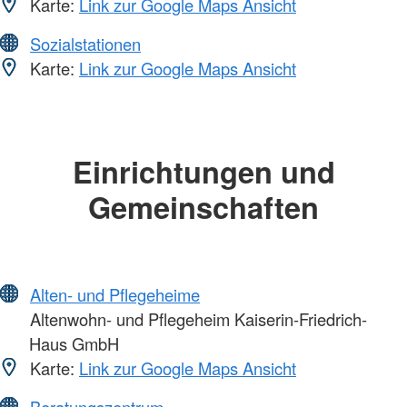
Karte:
Link zur Google Maps Ansicht
Sozialstationen
Karte:
Link zur Google Maps Ansicht
Einrichtungen und
Gemeinschaften
Alten- und Pflegeheime
Altenwohn- und Pflegeheim Kaiserin-Friedrich-
Haus GmbH
Karte:
Link zur Google Maps Ansicht