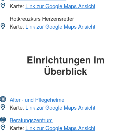
Karte:
Link zur Google Maps Ansicht
Rotkreuzkurs Herzensretter
Karte:
Link zur Google Maps Ansicht
Einrichtungen im
Überblick
Alten- und Pflegeheime
Karte:
Link zur Google Maps Ansicht
Beratungszentrum
Karte:
Link zur Google Maps Ansicht