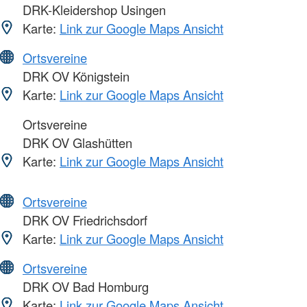
DRK-Kleidershop Usingen
Karte:
Link zur Google Maps Ansicht
Ortsvereine
DRK OV Königstein
Karte:
Link zur Google Maps Ansicht
Ortsvereine
DRK OV Glashütten
Karte:
Link zur Google Maps Ansicht
Ortsvereine
DRK OV Friedrichsdorf
Karte:
Link zur Google Maps Ansicht
Ortsvereine
DRK OV Bad Homburg
Karte:
Link zur Google Maps Ansicht