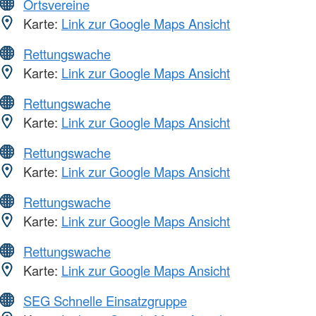
Ortsvereine
Karte:
Link zur Google Maps Ansicht
Rettungswache
Karte:
Link zur Google Maps Ansicht
Rettungswache
Karte:
Link zur Google Maps Ansicht
Rettungswache
Karte:
Link zur Google Maps Ansicht
Rettungswache
Karte:
Link zur Google Maps Ansicht
Rettungswache
Karte:
Link zur Google Maps Ansicht
SEG Schnelle Einsatzgruppe