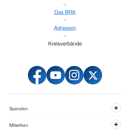
Das BRK
Adressen
Kreisverbände
Spenden
Mitwirken