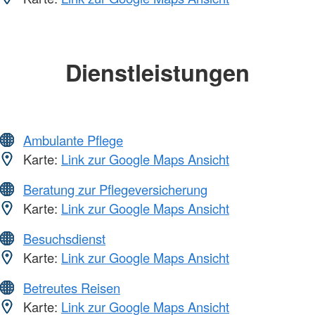
Dienstleistungen
Ambulante Pflege
Karte:
Link zur Google Maps Ansicht
Beratung zur Pflegeversicherung
Karte:
Link zur Google Maps Ansicht
Besuchsdienst
Karte:
Link zur Google Maps Ansicht
Betreutes Reisen
Karte:
Link zur Google Maps Ansicht