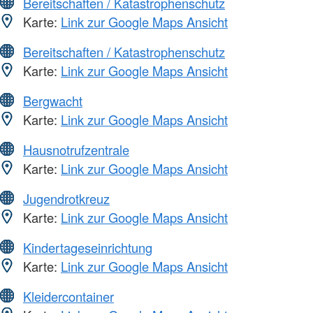
Bereitschaften / Katastrophenschutz
Karte:
Link zur Google Maps Ansicht
Bereitschaften / Katastrophenschutz
Karte:
Link zur Google Maps Ansicht
Bergwacht
Karte:
Link zur Google Maps Ansicht
Hausnotrufzentrale
Karte:
Link zur Google Maps Ansicht
Jugendrotkreuz
Karte:
Link zur Google Maps Ansicht
Kindertageseinrichtung
Karte:
Link zur Google Maps Ansicht
Kleidercontainer