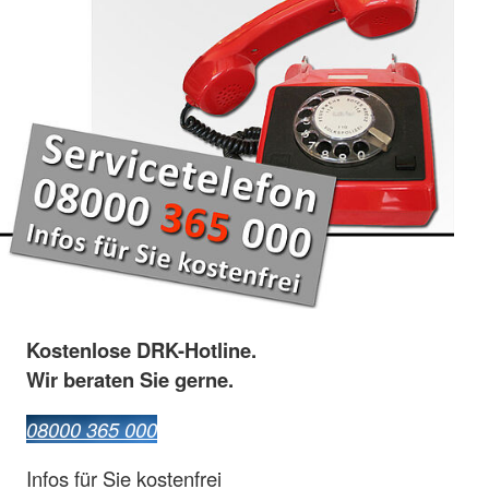
Kostenlose DRK-Hotline.
Wir beraten Sie gerne.
08000 365 000
Infos für Sie kostenfrei