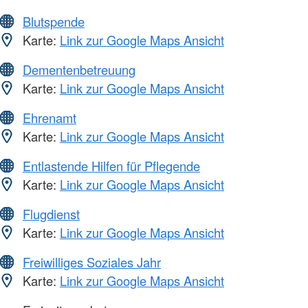
Blutspende
Karte:
Link zur Google Maps Ansicht
Dementenbetreuung
Karte:
Link zur Google Maps Ansicht
Ehrenamt
Karte:
Link zur Google Maps Ansicht
Entlastende Hilfen für Pflegende
Karte:
Link zur Google Maps Ansicht
Flugdienst
Karte:
Link zur Google Maps Ansicht
Freiwilliges Soziales Jahr
Karte:
Link zur Google Maps Ansicht