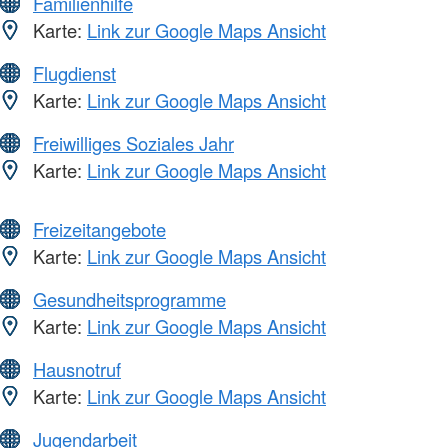
Familienhilfe
Karte:
Link zur Google Maps Ansicht
Flugdienst
Karte:
Link zur Google Maps Ansicht
Freiwilliges Soziales Jahr
Karte:
Link zur Google Maps Ansicht
Freizeitangebote
Karte:
Link zur Google Maps Ansicht
Gesundheitsprogramme
Karte:
Link zur Google Maps Ansicht
Hausnotruf
Karte:
Link zur Google Maps Ansicht
Jugendarbeit