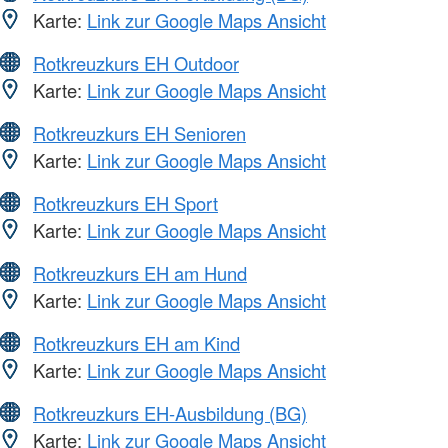
Karte:
Link zur Google Maps Ansicht
Rotkreuzkurs EH Outdoor
Karte:
Link zur Google Maps Ansicht
Rotkreuzkurs EH Senioren
Karte:
Link zur Google Maps Ansicht
Rotkreuzkurs EH Sport
Karte:
Link zur Google Maps Ansicht
Rotkreuzkurs EH am Hund
Karte:
Link zur Google Maps Ansicht
Rotkreuzkurs EH am Kind
Karte:
Link zur Google Maps Ansicht
Rotkreuzkurs EH-Ausbildung (BG)
Karte:
Link zur Google Maps Ansicht