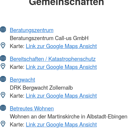
Gemeinschaften
Beratungszentrum
Beratungszentrum Call-us GmbH
Karte:
Link zur Google Maps Ansicht
Bereitschaften / Katastrophenschutz
Karte:
Link zur Google Maps Ansicht
Bergwacht
DRK Bergwacht Zollernalb
Karte:
Link zur Google Maps Ansicht
Betreutes Wohnen
Wohnen an der Martinskirche in Albstadt-Ebingen
Karte:
Link zur Google Maps Ansicht