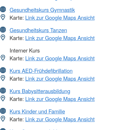
Gesundheitskurs Gymnastik
Karte:
Link zur Google Maps Ansicht
Gesundheitskurs Tanzen
Karte:
Link zur Google Maps Ansicht
Interner Kurs
Karte:
Link zur Google Maps Ansicht
Kurs AED-Frühdefibrillation
Karte:
Link zur Google Maps Ansicht
Kurs Babysitterausbildung
Karte:
Link zur Google Maps Ansicht
Kurs Kinder und Familie
Karte:
Link zur Google Maps Ansicht