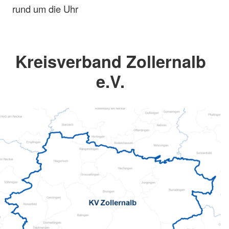
rund um die Uhr
Kreisverband Zollernalb
e.V.