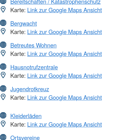
Bereitschaften / Katastrophenschutz
Karte:
Link zur Google Maps Ansicht
Bergwacht
Karte:
Link zur Google Maps Ansicht
Betreutes Wohnen
Karte:
Link zur Google Maps Ansicht
Hausnotrufzentrale
Karte:
Link zur Google Maps Ansicht
Jugendrotkreuz
Karte:
Link zur Google Maps Ansicht
Kleiderläden
Karte:
Link zur Google Maps Ansicht
Ortsvereine