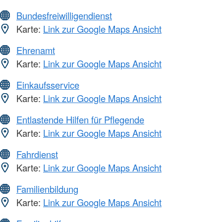
Bundesfreiwilligendienst
Karte:
Link zur Google Maps Ansicht
Ehrenamt
Karte:
Link zur Google Maps Ansicht
Einkaufsservice
Karte:
Link zur Google Maps Ansicht
Entlastende Hilfen für Pflegende
Karte:
Link zur Google Maps Ansicht
Fahrdienst
Karte:
Link zur Google Maps Ansicht
Familienbildung
Karte:
Link zur Google Maps Ansicht