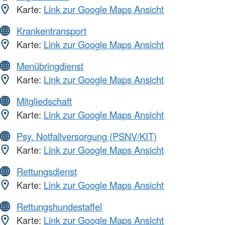
Karte:
Link zur Google Maps Ansicht
Krankentransport
Karte:
Link zur Google Maps Ansicht
Menübringdienst
Karte:
Link zur Google Maps Ansicht
Mitgliedschaft
Karte:
Link zur Google Maps Ansicht
Psy. Notfallversorgung (PSNV/KIT)
Karte:
Link zur Google Maps Ansicht
Rettungsdienst
Karte:
Link zur Google Maps Ansicht
Rettungshundestaffel
Karte:
Link zur Google Maps Ansicht