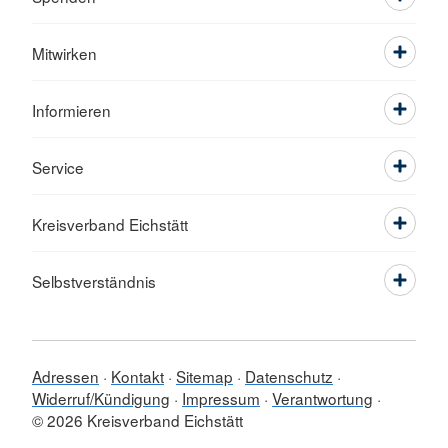
Mitwirken
Informieren
Service
Kreisverband Eichstätt
Selbstverständnis
Adressen
Kontakt
Sitemap
Datenschutz
Widerruf/Kündigung
Impressum
Verantwortung
© 2026 Kreisverband Eichstätt