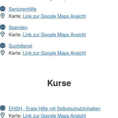
Seniorenhilfe
Karte:
Link zur Google Maps Ansicht
Spenden
Karte:
Link zur Google Maps Ansicht
Suchdienst
Karte:
Link zur Google Maps Ansicht
Kurse
EHSH - Erste Hilfe mit Selbstschutzinhalten
Karte:
Link zur Google Maps Ansicht