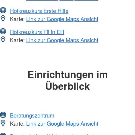
Rotkreuzkurs Erste Hilfe
Karte:
Link zur Google Maps Ansicht
Rotkreuzkurs Fit in EH
Karte:
Link zur Google Maps Ansicht
Einrichtungen im
Überblick
Beratungszentrum
Karte:
Link zur Google Maps Ansicht