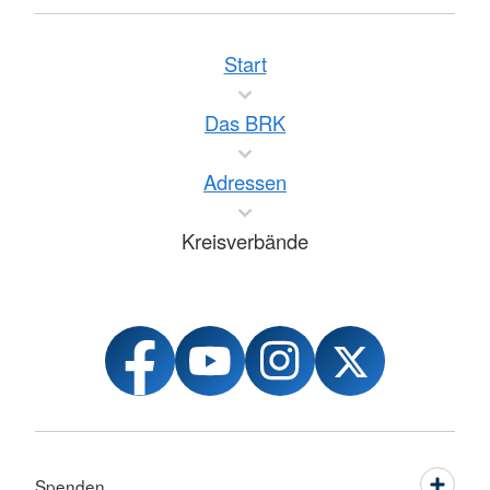
Start
Das BRK
Adressen
Kreisverbände
Spenden