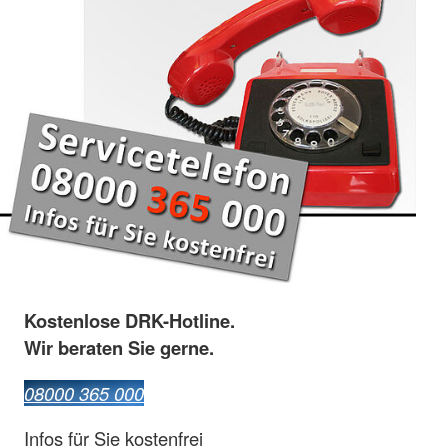
Kostenlose DRK-Hotline.
Wir beraten Sie gerne.
08000 365 000
Infos für Sie kostenfrei