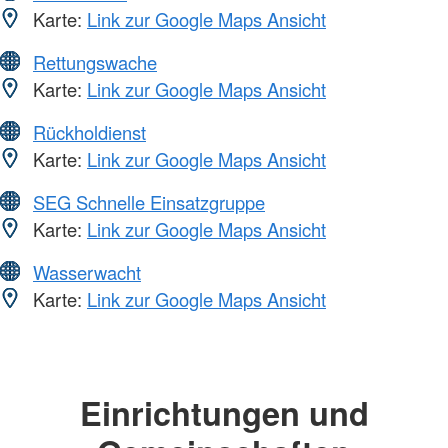
Karte:
Link zur Google Maps Ansicht
Rettungswache
Karte:
Link zur Google Maps Ansicht
Rückholdienst
Karte:
Link zur Google Maps Ansicht
SEG Schnelle Einsatzgruppe
Karte:
Link zur Google Maps Ansicht
Wasserwacht
Karte:
Link zur Google Maps Ansicht
Einrichtungen und