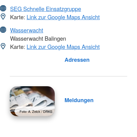
SEG Schnelle Einsatzgruppe
Karte:
Link zur Google Maps Ansicht
Wasserwacht
Wasserwacht Balingen
Karte:
Link zur Google Maps Ansicht
Foto: A. Zelck / DRKS
Adressen
Meldungen
Foto: A. Zelck / DRKS