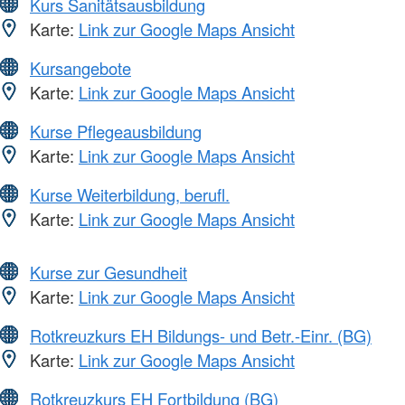
Kurs Sanitätsausbildung
Karte:
Link zur Google Maps Ansicht
Kursangebote
Karte:
Link zur Google Maps Ansicht
Kurse Pflegeausbildung
Karte:
Link zur Google Maps Ansicht
Kurse Weiterbildung, berufl.
Karte:
Link zur Google Maps Ansicht
Kurse zur Gesundheit
Karte:
Link zur Google Maps Ansicht
Rotkreuzkurs EH Bildungs- und Betr.-Einr. (BG)
Karte:
Link zur Google Maps Ansicht
Rotkreuzkurs EH Fortbildung (BG)