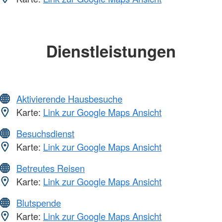
Dienstleistungen
Aktivierende Hausbesuche
Karte:
Link zur Google Maps Ansicht
Besuchsdienst
Karte:
Link zur Google Maps Ansicht
Betreutes Reisen
Karte:
Link zur Google Maps Ansicht
Blutspende
Karte:
Link zur Google Maps Ansicht