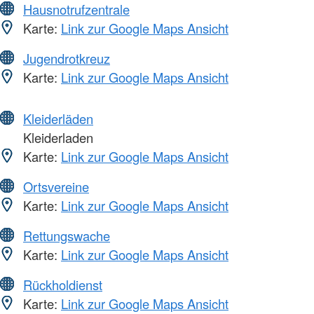
Hausnotrufzentrale
Karte:
Link zur Google Maps Ansicht
Jugendrotkreuz
Karte:
Link zur Google Maps Ansicht
Kleiderläden
Kleiderladen
Karte:
Link zur Google Maps Ansicht
Ortsvereine
Karte:
Link zur Google Maps Ansicht
Rettungswache
Karte:
Link zur Google Maps Ansicht
Rückholdienst
Karte:
Link zur Google Maps Ansicht