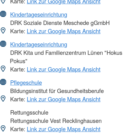
Karte:
Link zur Google Maps Ansicht
Kindertageseinrichtung
DRK Soziale Dienste Meschede gGmbH
Karte:
Link zur Google Maps Ansicht
Kindertageseinrichtung
DRK Kita und Familienzentrum Lünen "Hokus
Pokus"
Karte:
Link zur Google Maps Ansicht
Pflegeschule
Bildungsinstitut für Gesundheitsberufe
Karte:
Link zur Google Maps Ansicht
Rettungsschule
Rettungsschule Vest Recklinghausen
Karte:
Link zur Google Maps Ansicht