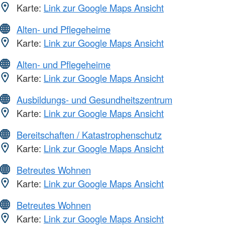
Karte:
Link zur Google Maps Ansicht
Alten- und Pflegeheime
Karte:
Link zur Google Maps Ansicht
Alten- und Pflegeheime
Karte:
Link zur Google Maps Ansicht
Ausbildungs- und Gesundheitszentrum
Karte:
Link zur Google Maps Ansicht
Bereitschaften / Katastrophenschutz
Karte:
Link zur Google Maps Ansicht
Betreutes Wohnen
Karte:
Link zur Google Maps Ansicht
Betreutes Wohnen
Karte:
Link zur Google Maps Ansicht