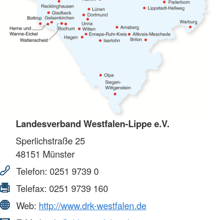
Landesverband Westfalen-Lippe e.V.
Sperlichstraße 25
48151
Münster
Telefon:
0251 9739 0
Telefax:
0251 9739 160
Web:
http://www.drk-westfalen.de