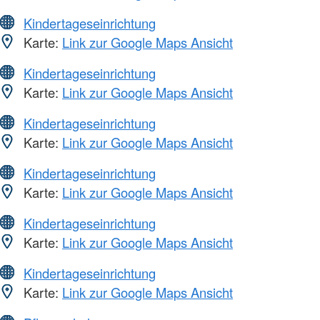
Kindertageseinrichtung
Karte:
Link zur Google Maps Ansicht
Kindertageseinrichtung
Karte:
Link zur Google Maps Ansicht
Kindertageseinrichtung
Karte:
Link zur Google Maps Ansicht
Kindertageseinrichtung
Karte:
Link zur Google Maps Ansicht
Kindertageseinrichtung
Karte:
Link zur Google Maps Ansicht
Kindertageseinrichtung
Karte:
Link zur Google Maps Ansicht