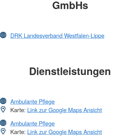
GmbHs
DRK Landesverband Westfalen-Lippe
Dienstleistungen
Ambulante Pflege
Karte:
Link zur Google Maps Ansicht
Ambulante Pflege
Karte:
Link zur Google Maps Ansicht