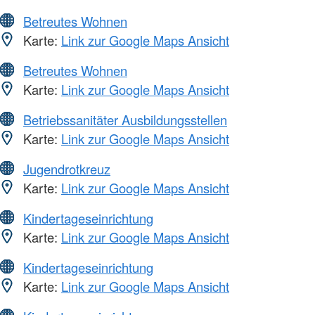
Betreutes Wohnen
Karte:
Link zur Google Maps Ansicht
Betreutes Wohnen
Karte:
Link zur Google Maps Ansicht
Betriebssanitäter Ausbildungsstellen
Karte:
Link zur Google Maps Ansicht
Jugendrotkreuz
Karte:
Link zur Google Maps Ansicht
Kindertageseinrichtung
Karte:
Link zur Google Maps Ansicht
Kindertageseinrichtung
Karte:
Link zur Google Maps Ansicht