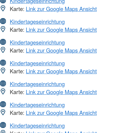
Kindertageseinrichtung
Karte:
Link zur Google Maps Ansicht
Kindertageseinrichtung
Karte:
Link zur Google Maps Ansicht
Kindertageseinrichtung
Karte:
Link zur Google Maps Ansicht
Kindertageseinrichtung
Karte:
Link zur Google Maps Ansicht
Kindertageseinrichtung
Karte:
Link zur Google Maps Ansicht
Kindertageseinrichtung
Karte:
Link zur Google Maps Ansicht
Kindertageseinrichtung