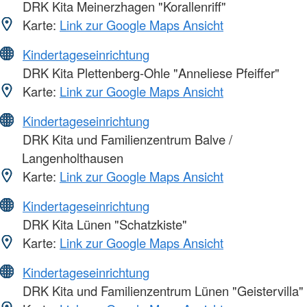
DRK Kita Meinerzhagen "Korallenriff"
Karte:
Link zur Google Maps Ansicht
Kindertageseinrichtung
DRK Kita Plettenberg-Ohle "Anneliese Pfeiffer"
Karte:
Link zur Google Maps Ansicht
Kindertageseinrichtung
DRK Kita und Familienzentrum Balve /
Langenholthausen
Karte:
Link zur Google Maps Ansicht
Kindertageseinrichtung
DRK Kita Lünen "Schatzkiste"
Karte:
Link zur Google Maps Ansicht
Kindertageseinrichtung
DRK Kita und Familienzentrum Lünen "Geistervilla"