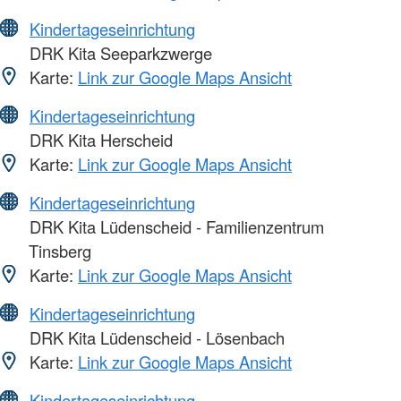
Kindertageseinrichtung
DRK Kita Seeparkzwerge
Karte:
Link zur Google Maps Ansicht
Kindertageseinrichtung
DRK Kita Herscheid
Karte:
Link zur Google Maps Ansicht
Kindertageseinrichtung
DRK Kita Lüdenscheid - Familienzentrum
Tinsberg
Karte:
Link zur Google Maps Ansicht
Kindertageseinrichtung
DRK Kita Lüdenscheid - Lösenbach
Karte:
Link zur Google Maps Ansicht
Kindertageseinrichtung