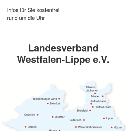
Infos für Sie kostenfrei
rund um die Uhr
Landesverband
Westfalen-Lippe e.V.