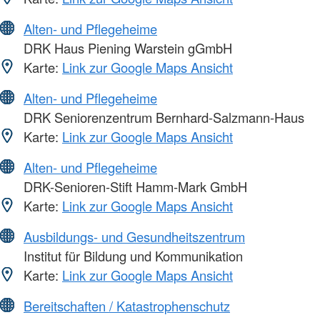
Alten- und Pflegeheime
DRK Haus Piening Warstein gGmbH
Karte:
Link zur Google Maps Ansicht
Alten- und Pflegeheime
DRK Seniorenzentrum Bernhard-Salzmann-Haus
Karte:
Link zur Google Maps Ansicht
Alten- und Pflegeheime
DRK-Senioren-Stift Hamm-Mark GmbH
Karte:
Link zur Google Maps Ansicht
Ausbildungs- und Gesundheitszentrum
Institut für Bildung und Kommunikation
Karte:
Link zur Google Maps Ansicht
Bereitschaften / Katastrophenschutz