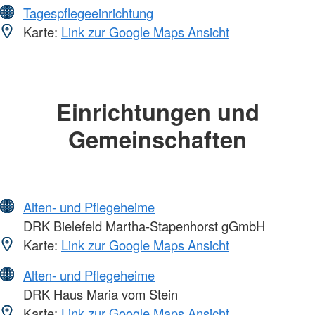
Tagespflegeeinrichtung
Karte:
Link zur Google Maps Ansicht
Einrichtungen und
Gemeinschaften
Alten- und Pflegeheime
DRK Bielefeld Martha-Stapenhorst gGmbH
Karte:
Link zur Google Maps Ansicht
Alten- und Pflegeheime
DRK Haus Maria vom Stein
Karte:
Link zur Google Maps Ansicht