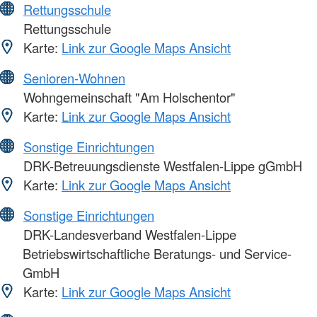
Rettungsschule
Rettungsschule
Karte:
Link zur Google Maps Ansicht
Senioren-Wohnen
Wohngemeinschaft "Am Holschentor"
Karte:
Link zur Google Maps Ansicht
Sonstige Einrichtungen
DRK-Betreuungsdienste Westfalen-Lippe gGmbH
Karte:
Link zur Google Maps Ansicht
Sonstige Einrichtungen
DRK-Landesverband Westfalen-Lippe
Betriebswirtschaftliche Beratungs- und Service-
GmbH
Karte:
Link zur Google Maps Ansicht