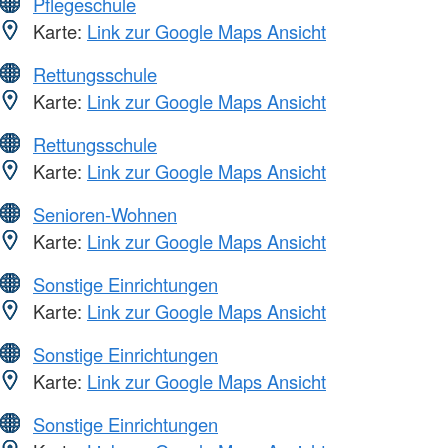
Pflegeschule
Karte:
Link zur Google Maps Ansicht
Rettungsschule
Karte:
Link zur Google Maps Ansicht
Rettungsschule
Karte:
Link zur Google Maps Ansicht
Senioren-Wohnen
Karte:
Link zur Google Maps Ansicht
Sonstige Einrichtungen
Karte:
Link zur Google Maps Ansicht
Sonstige Einrichtungen
Karte:
Link zur Google Maps Ansicht
Sonstige Einrichtungen