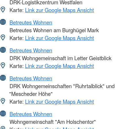
DRK-Logistikzentrum Westfalen
Karte:
Link zur Google Maps Ansicht
Betreutes Wohnen
Betreutes Wohnen am Burghügel Mark
Karte:
Link zur Google Maps Ansicht
Betreutes Wohnen
DRK Wohngemeinschaft im Letter Geistblick
Karte:
Link zur Google Maps Ansicht
Betreutes Wohnen
DRK Wohngemeinschaften "Ruhrtalblick" und
"Mescheder Höhe"
Karte:
Link zur Google Maps Ansicht
Betreutes Wohnen
Wohngemeinschaft "Am Holschentor"