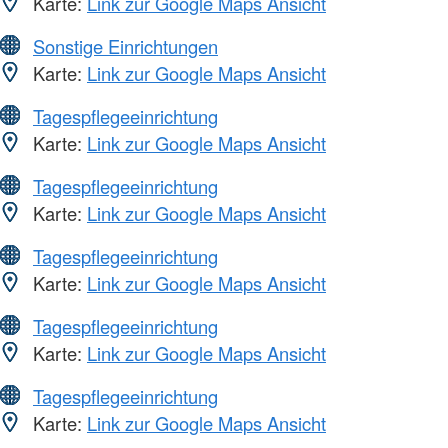
Karte:
Link zur Google Maps Ansicht
Sonstige Einrichtungen
Karte:
Link zur Google Maps Ansicht
Tagespflegeeinrichtung
Karte:
Link zur Google Maps Ansicht
Tagespflegeeinrichtung
Karte:
Link zur Google Maps Ansicht
Tagespflegeeinrichtung
Karte:
Link zur Google Maps Ansicht
Tagespflegeeinrichtung
Karte:
Link zur Google Maps Ansicht
Tagespflegeeinrichtung
Karte:
Link zur Google Maps Ansicht