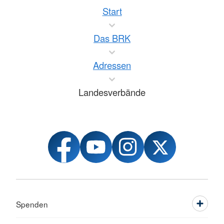
Start
Das BRK
Adressen
Landesverbände
Spenden