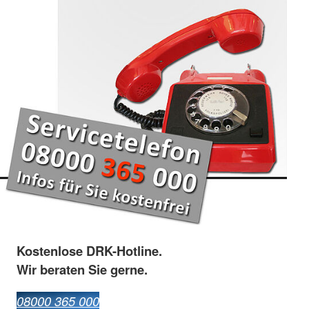
Kostenlose DRK-Hotline.
Wir beraten Sie gerne.
08000 365 000