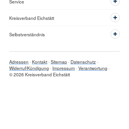
Service
Kreisverband Eichstätt
Selbstverständnis
Adressen
Kontakt
Sitemap
Datenschutz
Widerruf/Kündigung
Impressum
Verantwortung
© 2026 Kreisverband Eichstätt