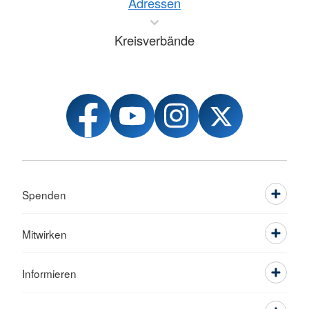
Adressen
Kreisverbände
Spenden
Mitwirken
Informieren