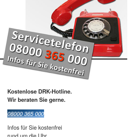
Kostenlose DRK-Hotline.
Wir beraten Sie gerne.
08000 365 000
Infos für Sie kostenfrei
rund um die Uhr