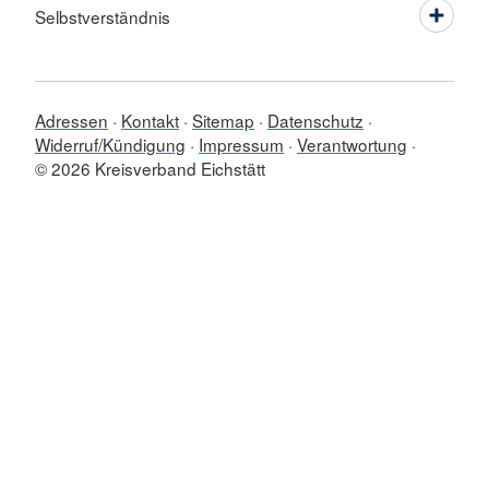
Selbstverständnis
Adressen
Kontakt
Sitemap
Datenschutz
Widerruf/Kündigung
Impressum
Verantwortung
© 2026 Kreisverband Eichstätt