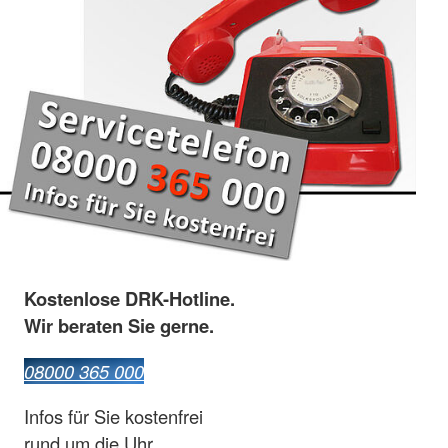
Kostenlose DRK-Hotline.
Wir beraten Sie gerne.
08000 365 000
Infos für Sie kostenfrei
rund um die Uhr