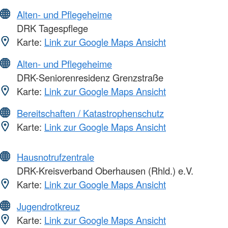
Alten- und Pflegeheime
DRK Tagespflege
Karte:
Link zur Google Maps Ansicht
Alten- und Pflegeheime
DRK-Seniorenresidenz Grenzstraße
Karte:
Link zur Google Maps Ansicht
Bereitschaften / Katastrophenschutz
Karte:
Link zur Google Maps Ansicht
Hausnotrufzentrale
DRK-Kreisverband Oberhausen (Rhld.) e.V.
Karte:
Link zur Google Maps Ansicht
Jugendrotkreuz
Karte:
Link zur Google Maps Ansicht