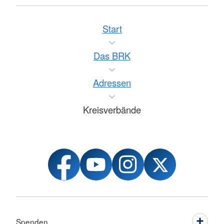
Start
Das BRK
Adressen
Kreisverbände
Spenden