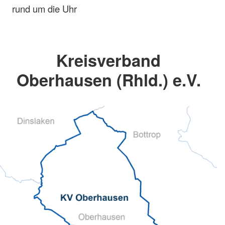
rund um die Uhr
Kreisverband
Oberhausen (Rhld.) e.V.