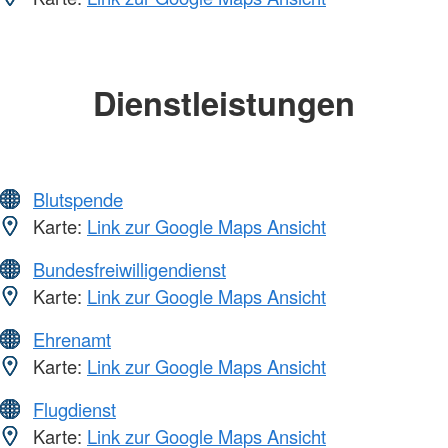
Dienstleistungen
Blutspende
Karte:
Link zur Google Maps Ansicht
Bundesfreiwilligendienst
Karte:
Link zur Google Maps Ansicht
Ehrenamt
Karte:
Link zur Google Maps Ansicht
Flugdienst
Karte:
Link zur Google Maps Ansicht