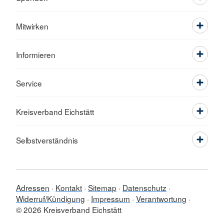
Mitwirken
Informieren
Service
Kreisverband Eichstätt
Selbstverständnis
Adressen
Kontakt
Sitemap
Datenschutz
Widerruf/Kündigung
Impressum
Verantwortung
© 2026 Kreisverband Eichstätt