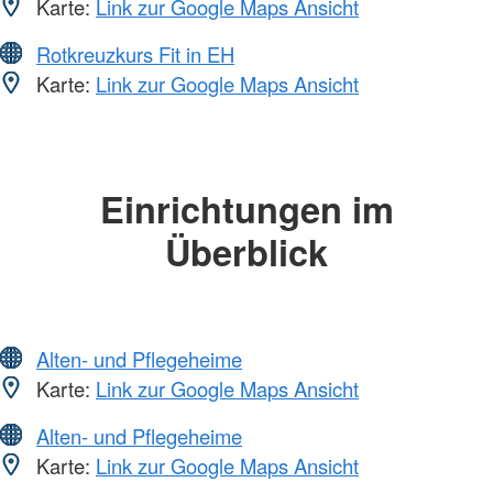
Karte:
Link zur Google Maps Ansicht
Rotkreuzkurs Fit in EH
Karte:
Link zur Google Maps Ansicht
Einrichtungen im
Überblick
Alten- und Pflegeheime
Karte:
Link zur Google Maps Ansicht
Alten- und Pflegeheime
Karte:
Link zur Google Maps Ansicht