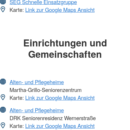
SEG Schnelle Einsatzgruppe
Karte:
Link zur Google Maps Ansicht
Einrichtungen und
Gemeinschaften
Alten- und Pflegeheime
Martha-Grillo-Seniorenzentrum
Karte:
Link zur Google Maps Ansicht
Alten- und Pflegeheime
DRK Seniorenresidenz Wernerstraße
Karte:
Link zur Google Maps Ansicht