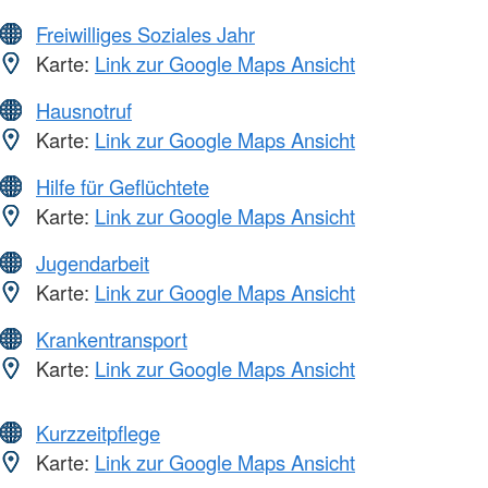
Freiwilliges Soziales Jahr
Karte:
Link zur Google Maps Ansicht
Hausnotruf
Karte:
Link zur Google Maps Ansicht
Hilfe für Geflüchtete
Karte:
Link zur Google Maps Ansicht
Jugendarbeit
Karte:
Link zur Google Maps Ansicht
Krankentransport
Karte:
Link zur Google Maps Ansicht
Kurzzeitpflege
Karte:
Link zur Google Maps Ansicht