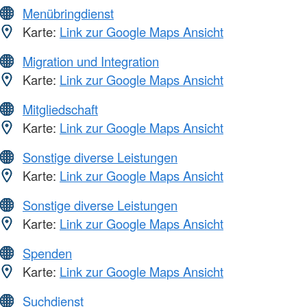
Menübringdienst
Karte:
Link zur Google Maps Ansicht
Migration und Integration
Karte:
Link zur Google Maps Ansicht
Mitgliedschaft
Karte:
Link zur Google Maps Ansicht
Sonstige diverse Leistungen
Karte:
Link zur Google Maps Ansicht
Sonstige diverse Leistungen
Karte:
Link zur Google Maps Ansicht
Spenden
Karte:
Link zur Google Maps Ansicht
Suchdienst