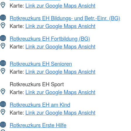
Karte:
Link zur Google Maps Ansicht
Rotkreuzkurs EH Bildungs- und Betr.-Einr. (BG)
Karte:
Link zur Google Maps Ansicht
Rotkreuzkurs EH Fortbildung (BG)
Karte:
Link zur Google Maps Ansicht
Rotkreuzkurs EH Senioren
Karte:
Link zur Google Maps Ansicht
Rotkreuzkurs EH Sport
Karte:
Link zur Google Maps Ansicht
Rotkreuzkurs EH am Kind
Karte:
Link zur Google Maps Ansicht
Rotkreuzkurs Erste Hilfe