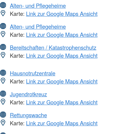
Alten- und Pflegeheime
Karte:
Link zur Google Maps Ansicht
Alten- und Pflegeheime
Karte:
Link zur Google Maps Ansicht
Bereitschaften / Katastrophenschutz
Karte:
Link zur Google Maps Ansicht
Hausnotrufzentrale
Karte:
Link zur Google Maps Ansicht
Jugendrotkreuz
Karte:
Link zur Google Maps Ansicht
Rettungswache
Karte:
Link zur Google Maps Ansicht