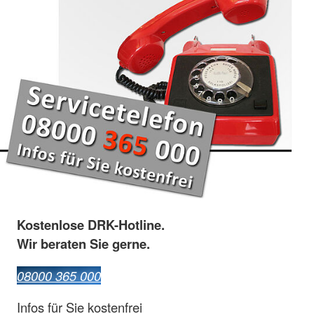
Kostenlose DRK-Hotline.
Wir beraten Sie gerne.
08000 365 000
Infos für Sie kostenfrei