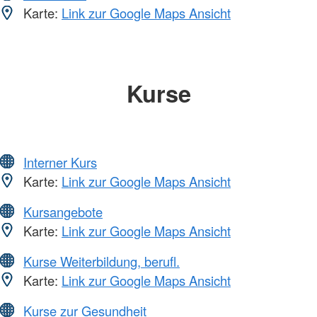
Karte:
Link zur Google Maps Ansicht
Kurse
Interner Kurs
Karte:
Link zur Google Maps Ansicht
Kursangebote
Karte:
Link zur Google Maps Ansicht
Kurse Weiterbildung, berufl.
Karte:
Link zur Google Maps Ansicht
Kurse zur Gesundheit