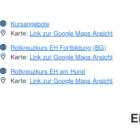
Kursangebote
Karte:
Link zur Google Maps Ansicht
Rotkreuzkurs EH Fortbildung (BG)
Karte:
Link zur Google Maps Ansicht
Rotkreuzkurs EH am Hund
Karte:
Link zur Google Maps Ansicht
E