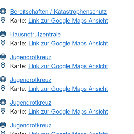
Bereitschaften / Katastrophenschutz
Karte:
Link zur Google Maps Ansicht
Hausnotrufzentrale
Karte:
Link zur Google Maps Ansicht
Jugendrotkreuz
Karte:
Link zur Google Maps Ansicht
Jugendrotkreuz
Karte:
Link zur Google Maps Ansicht
Jugendrotkreuz
Karte:
Link zur Google Maps Ansicht
Jugendrotkreuz
Karte:
Link zur Google Maps Ansicht