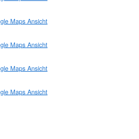
ogle Maps Ansicht
ogle Maps Ansicht
ogle Maps Ansicht
ogle Maps Ansicht