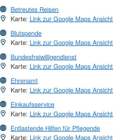
Betreutes Reisen
Karte:
Link zur Google Maps Ansicht
Blutspende
Karte:
Link zur Google Maps Ansicht
Bundesfreiwilligendienst
Karte:
Link zur Google Maps Ansicht
Ehrenamt
Karte:
Link zur Google Maps Ansicht
Einkaufsservice
Karte:
Link zur Google Maps Ansicht
Entlastende Hilfen für Pflegende
Karte:
Link zur Google Maps Ansicht