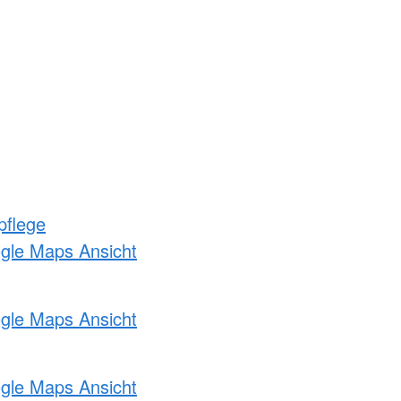
pflege
ogle Maps Ansicht
ogle Maps Ansicht
ogle Maps Ansicht