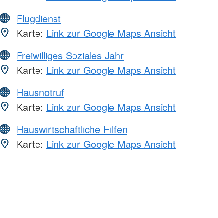
Flugdienst
Karte:
Link zur Google Maps Ansicht
Freiwilliges Soziales Jahr
Karte:
Link zur Google Maps Ansicht
Hausnotruf
Karte:
Link zur Google Maps Ansicht
Hauswirtschaftliche Hilfen
Karte:
Link zur Google Maps Ansicht