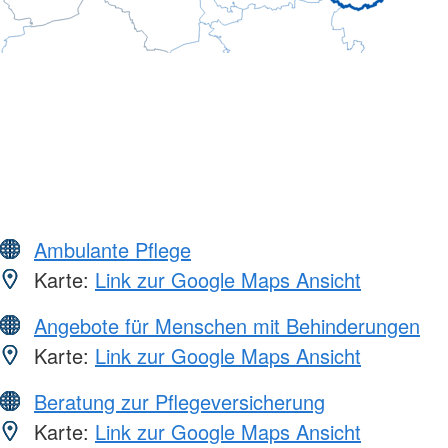
Ambulante Pflege
Karte:
Link zur Google Maps Ansicht
Angebote für Menschen mit Behinderungen
Karte:
Link zur Google Maps Ansicht
Beratung zur Pflegeversicherung
Karte:
Link zur Google Maps Ansicht