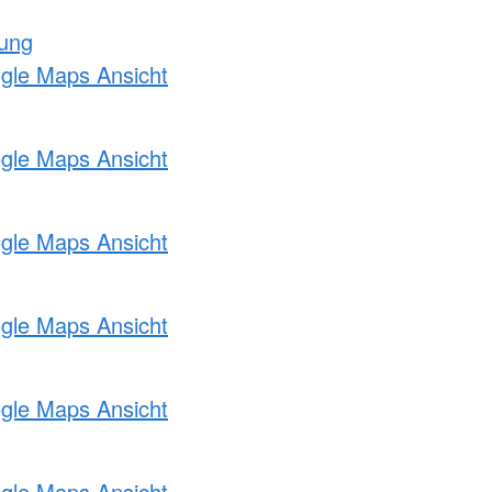
tung
ogle Maps Ansicht
ogle Maps Ansicht
ogle Maps Ansicht
ogle Maps Ansicht
ogle Maps Ansicht
ogle Maps Ansicht