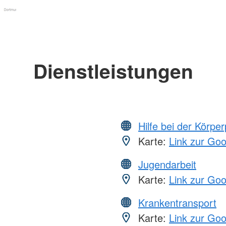
Dienstleistungen
Hilfe bei der Körper
Karte:
Link zur Go
Jugendarbeit
Karte:
Link zur Go
Krankentransport
Karte:
Link zur Go